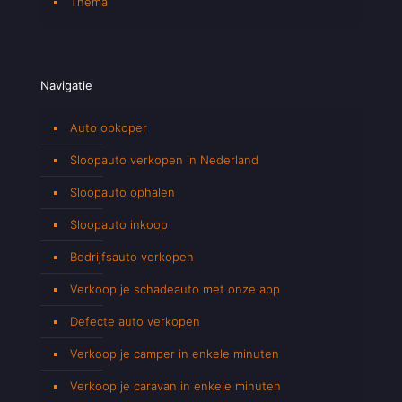
Thema
Navigatie
Auto opkoper
Sloopauto verkopen in Nederland
Sloopauto ophalen
Sloopauto inkoop
Bedrijfsauto verkopen
Verkoop je schadeauto met onze app
Defecte auto verkopen
Verkoop je camper in enkele minuten
Verkoop je caravan in enkele minuten