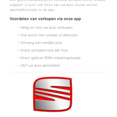
stappen. U kunt ook foto’s van uw auto sturen via het
aanmeldformulier in de app.
Voordelen van verkopen via onze app
– Veilig en snel uw auto verkopen
– Ook auto’s met schade of defecten
– Ontvang een eerlijke prijs
– Gratis ophaalservice aan huis
– Direct geld en RDW-vrijwaringsbewijs
– 24/7 uw auto aanmelden