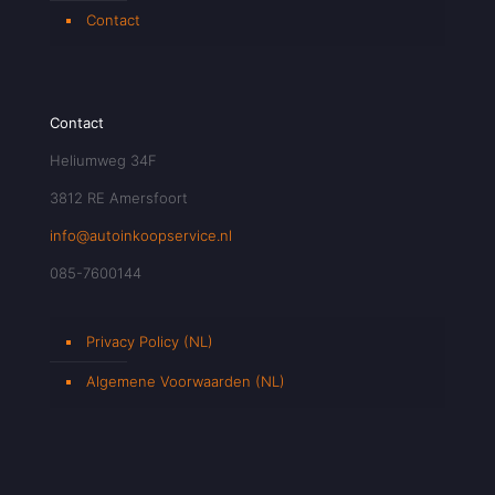
Contact
Contact
Heliumweg 34F
3812 RE Amersfoort
info@autoinkoopservice.nl
085-7600144
Privacy Policy (NL)
Algemene Voorwaarden (NL)