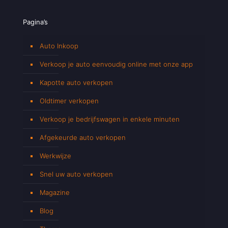
Pagina’s
Auto Inkoop
Verkoop je auto eenvoudig online met onze app
Kapotte auto verkopen
Oldtimer verkopen
Verkoop je bedrijfswagen in enkele minuten
Afgekeurde auto verkopen
Werkwijze
Snel uw auto verkopen
Magazine
Blog