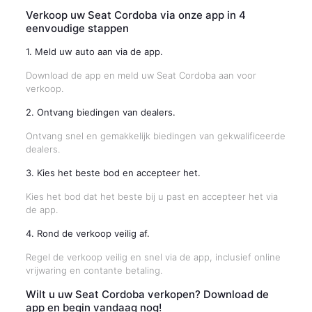
Verkoop uw Seat Cordoba via onze app in 4
eenvoudige stappen
1. Meld uw auto aan via de app.
Download de app en meld uw Seat Cordoba aan voor
verkoop.
2. Ontvang biedingen van dealers.
Ontvang snel en gemakkelijk biedingen van gekwalificeerde
dealers.
3. Kies het beste bod en accepteer het.
Kies het bod dat het beste bij u past en accepteer het via
de app.
4. Rond de verkoop veilig af.
Regel de verkoop veilig en snel via de app, inclusief online
vrijwaring en contante betaling.
Wilt u uw Seat Cordoba verkopen? Download de
app en begin vandaag nog!