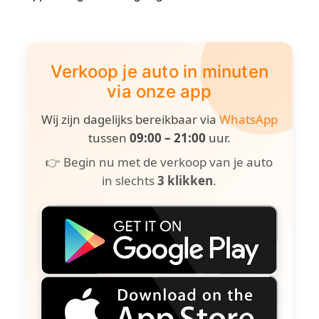
Verkoop je auto in minuten
via onze app
Wij zijn dagelijks bereikbaar via
WhatsApp
tussen
09:00 – 21:00
uur.
👉 Begin nu met de verkoop van je auto
in slechts
3 klikken
.