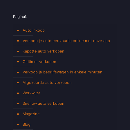
Pagina’s
Auto Inkoop
Verkoop je auto eenvoudig online met onze app
Kapotte auto verkopen
Oldtimer verkopen
Verkoop je bedrijfswagen in enkele minuten
Afgekeurde auto verkopen
Werkwijze
Snel uw auto verkopen
Magazine
Blog