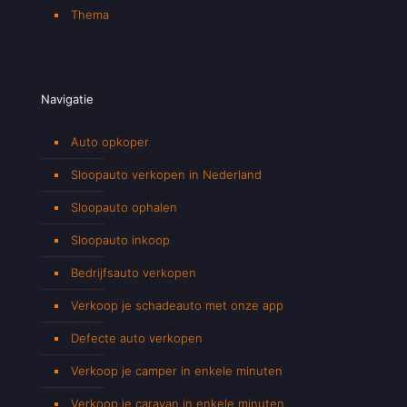
Thema
Navigatie
Auto opkoper
Sloopauto verkopen in Nederland
Sloopauto ophalen
Sloopauto inkoop
Bedrijfsauto verkopen
Verkoop je schadeauto met onze app
Defecte auto verkopen
Verkoop je camper in enkele minuten
Verkoop je caravan in enkele minuten