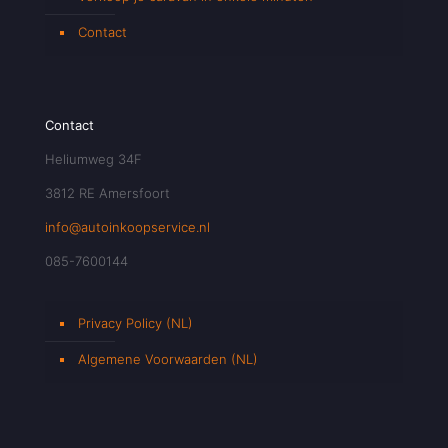
Contact
Contact
Heliumweg 34F
3812 RE Amersfoort
info@autoinkoopservice.nl
085-7600144
Privacy Policy (NL)
Algemene Voorwaarden (NL)