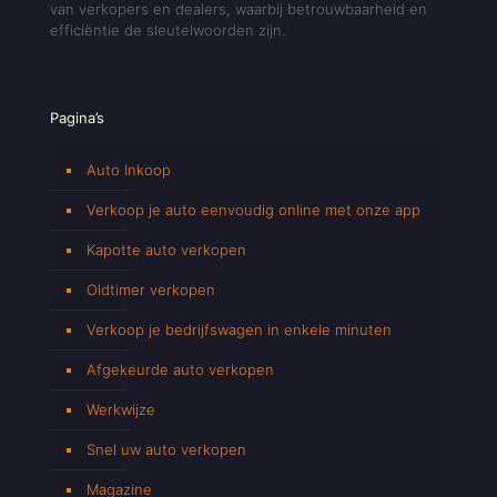
van verkopers en dealers, waarbij betrouwbaarheid en
efficiëntie de sleutelwoorden zijn.
Pagina’s
Auto Inkoop
Verkoop je auto eenvoudig online met onze app
Kapotte auto verkopen
Oldtimer verkopen
Verkoop je bedrijfswagen in enkele minuten
Afgekeurde auto verkopen
Werkwijze
Snel uw auto verkopen
Magazine