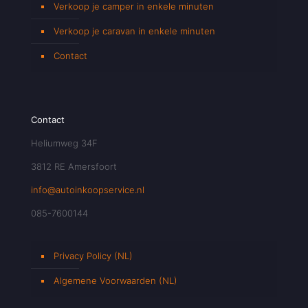
Verkoop je camper in enkele minuten
Verkoop je caravan in enkele minuten
Contact
Contact
Heliumweg 34F
3812 RE Amersfoort
info@autoinkoopservice.nl
085-7600144
Privacy Policy (NL)
Algemene Voorwaarden (NL)