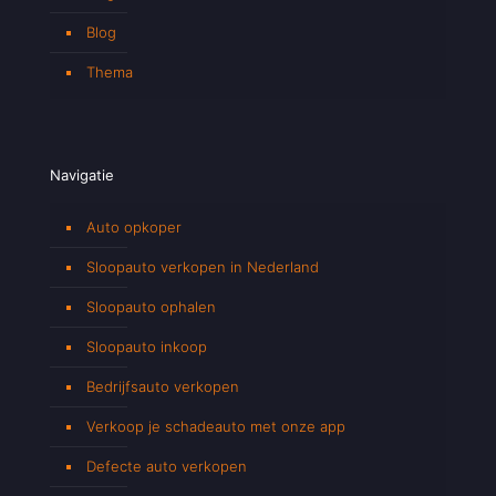
Blog
Thema
Navigatie
Auto opkoper
Sloopauto verkopen in Nederland
Sloopauto ophalen
Sloopauto inkoop
Bedrijfsauto verkopen
Verkoop je schadeauto met onze app
Defecte auto verkopen