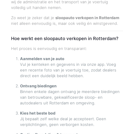
wij de administratie en het transport van je voertuig
volledig uit handen nemen.
Zo weet je zeker dat je
sloopauto verkopen in Rotterdam
niet alleen eenvoudig is, maar ook veilig én winstgevend.
Hoe werkt een sloopauto verkopen in Rotterdam?
Het proces is eenvoudig en transparant:
Aanmelden van je auto
Vul je kenteken en gegevens in via onze app. Voeg
een recente foto van je voertuig toe, zodat dealers
direct een duidelijk beeld hebben.
Ontvang biedingen
Binnen enkele dagen ontvang je meerdere biedingen
van betrouwbare, gekwalificeerde sloop- en
autodealers uit Rotterdam en omgeving.
Kies het beste bod
Jij bepaalt zelf welke deal je accepteert. Geen
verplichtingen, geen verborgen kosten.