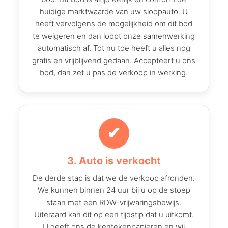
huidige marktwaarde van uw sloopauto. U
heeft vervolgens de mogelijkheid om dit bod
te weigeren en dan loopt onze samenwerking
automatisch af. Tot nu toe heeft u alles nog
gratis en vrijblijvend gedaan. Accepteert u ons
bod, dan zet u pas de verkoop in werking.
✔
3. Auto is verkocht
De derde stap is dat we de verkoop afronden.
We kunnen binnen 24 uur bij u op de stoep
staan met een RDW-vrijwaringsbewijs.
Uiteraard kan dit op een tijdstip dat u uitkomt.
U geeft ons de kentekenpapieren en wij