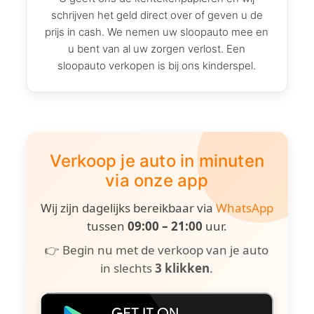
schrijven het geld direct over of geven u de
prijs in cash. We nemen uw sloopauto mee en
u bent van al uw zorgen verlost. Een
sloopauto verkopen is bij ons kinderspel.
Verkoop je auto in minuten
via onze app
Wij zijn dagelijks bereikbaar via
WhatsApp
tussen
09:00 – 21:00
uur.
👉 Begin nu met de verkoop van je auto
in slechts
3 klikken
.