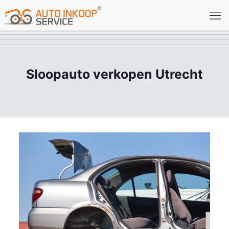
Sloopauto verkopen Utrecht