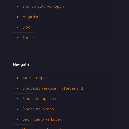
Snel uw auto verkopen
Magazine
Blog
Thema
Navigatie
Auto opkoper
Sloopauto verkopen in Nederland
Sloopauto ophalen
Sloopauto inkoop
Bedrijfsauto verkopen