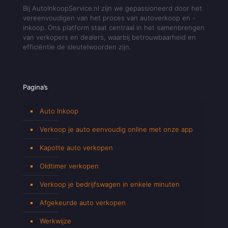
Bij AutoInkoopService.nl zijn we gepassioneerd door het
vereenvoudigen van het proces van autoverkoop en -
inkoop. Ons platform staat centraal in het samenbrengen
van verkopers en dealers, waarbij betrouwbaarheid en
efficiëntie de sleutelwoorden zijn.
Pagina’s
Auto Inkoop
Verkoop je auto eenvoudig online met onze app
Kapotte auto verkopen
Oldtimer verkopen
Verkoop je bedrijfswagen in enkele minuten
Afgekeurde auto verkopen
Werkwijze