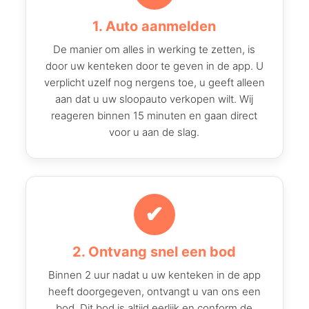
1. Auto aanmelden
De manier om alles in werking te zetten, is
door uw kenteken door te geven in de app. U
verplicht uzelf nog nergens toe, u geeft alleen
aan dat u uw sloopauto verkopen wilt. Wij
reageren binnen 15 minuten en gaan direct
voor u aan de slag.
✔
2. Ontvang snel een bod
Binnen 2 uur nadat u uw kenteken in de app
heeft doorgegeven, ontvangt u van ons een
bod. Dit bod is altijd eerlijk en conform de