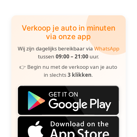
Verkoop je auto in minuten
via onze app
Wij zijn dagelijks bereikbaar via
WhatsApp
tussen
09:00 – 21:00
uur.
👉 Begin nu met de verkoop van je auto
in slechts
3 klikken
.