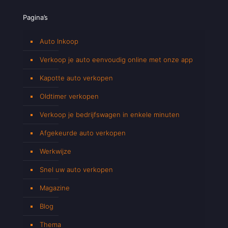
Pagina’s
Auto Inkoop
Verkoop je auto eenvoudig online met onze app
Kapotte auto verkopen
Oldtimer verkopen
Verkoop je bedrijfswagen in enkele minuten
Afgekeurde auto verkopen
Werkwijze
Snel uw auto verkopen
Magazine
Blog
Thema