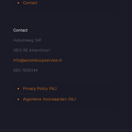
Contact
Contact
Heliumweg 34F
3812 RE Amersfoort
info@autoinkoopservice.nl
085-7600144
Privacy Policy (NL)
Algemene Voorwaarden (NL)