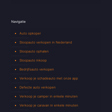
Navigatie
Auto opkoper
Sloopauto verkopen in Nederland
Sloopauto ophalen
Sloopauto inkoop
Bedrijfsauto verkopen
Verkoop je schadeauto met onze app
Defecte auto verkopen
Verkoop je camper in enkele minuten
Verkoop je caravan in enkele minuten