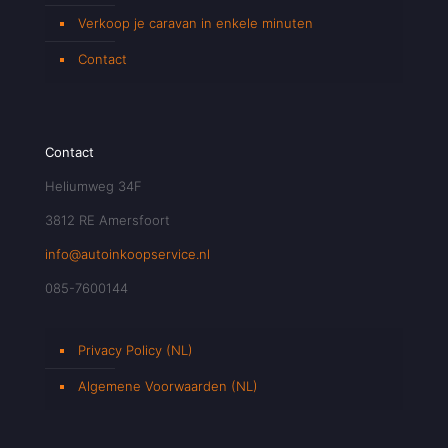
Verkoop je caravan in enkele minuten
Contact
Contact
Heliumweg 34F
3812 RE Amersfoort
info@autoinkoopservice.nl
085-7600144
Privacy Policy (NL)
Algemene Voorwaarden (NL)