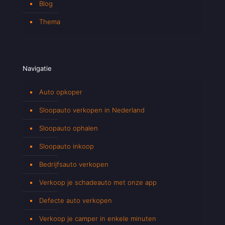
Blog
Thema
Navigatie
Auto opkoper
Sloopauto verkopen in Nederland
Sloopauto ophalen
Sloopauto inkoop
Bedrijfsauto verkopen
Verkoop je schadeauto met onze app
Defecte auto verkopen
Verkoop je camper in enkele minuten