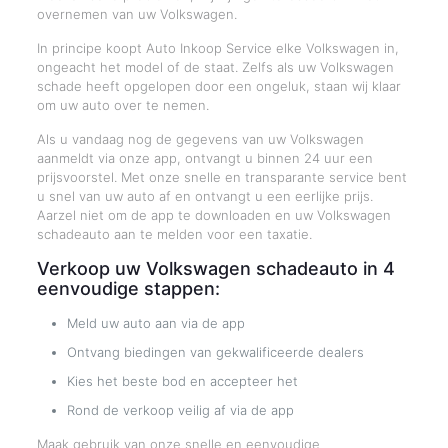
overnemen van uw Volkswagen.
In principe koopt Auto Inkoop Service elke Volkswagen in,
ongeacht het model of de staat. Zelfs als uw Volkswagen
schade heeft opgelopen door een ongeluk, staan wij klaar
om uw auto over te nemen.
Als u vandaag nog de gegevens van uw Volkswagen
aanmeldt via onze app, ontvangt u binnen 24 uur een
prijsvoorstel. Met onze snelle en transparante service bent
u snel van uw auto af en ontvangt u een eerlijke prijs.
Aarzel niet om de app te downloaden en uw Volkswagen
schadeauto aan te melden voor een taxatie.
Verkoop uw Volkswagen schadeauto in 4
eenvoudige stappen:
Meld uw auto aan via de app
Ontvang biedingen van gekwalificeerde dealers
Kies het beste bod en accepteer het
Rond de verkoop veilig af via de app
Maak gebruik van onze snelle en eenvoudige