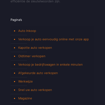
efficiëntie de sleutelwoorden zijn.
Pagina’s
Auto Inkoop
Verkoop je auto eenvoudig online met onze app
Kapotte auto verkopen
Oldtimer verkopen
Verkoop je bedrijfswagen in enkele minuten
Afgekeurde auto verkopen
Werkwijze
Snel uw auto verkopen
Magazine