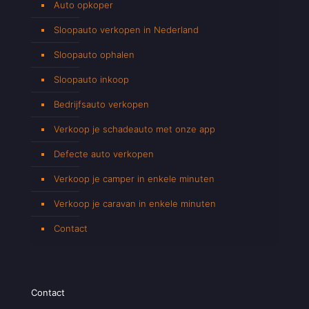
Auto opkoper
Sloopauto verkopen in Nederland
Sloopauto ophalen
Sloopauto inkoop
Bedrijfsauto verkopen
Verkoop je schadeauto met onze app
Defecte auto verkopen
Verkoop je camper in enkele minuten
Verkoop je caravan in enkele minuten
Contact
Contact