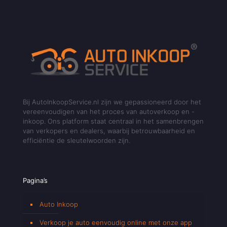
Bij AutoInkoopService.nl zijn we gepassioneerd door het
vereenvoudigen van het proces van autoverkoop en -
inkoop. Ons platform staat centraal in het samenbrengen
van verkopers en dealers, waarbij betrouwbaarheid en
efficiëntie de sleutelwoorden zijn.
Pagina’s
Auto Inkoop
Verkoop je auto eenvoudig online met onze app