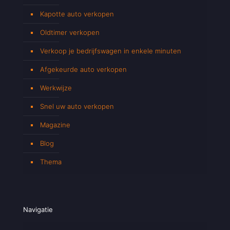
Kapotte auto verkopen
Oldtimer verkopen
Verkoop je bedrijfswagen in enkele minuten
Afgekeurde auto verkopen
Werkwijze
Snel uw auto verkopen
Magazine
Blog
Thema
Navigatie