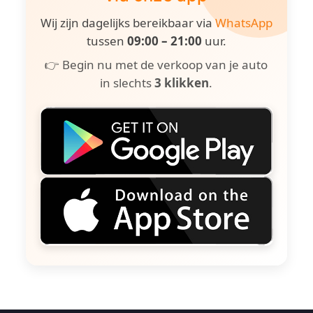
Wij zijn dagelijks bereikbaar via
WhatsApp
tussen
09:00 – 21:00
uur.
👉 Begin nu met de verkoop van je auto
in slechts
3 klikken
.