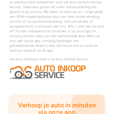
en passend bod verwachten voor uw auto bij Auto Inkoop
Service. Daarnaast geven wij u een dienstverlening die
gericht is op service. Wij halen uw auto op en u krijgt gelijk
een RDW-vrijwaringsbewijs plus een zeer snelle betaling,
contant of via spoedoverboeking. Ook uw schade of
sloopauto kunt u verkopen aan ons. Wilt u snel van uw auto
af? Vul dan vrijblijvend het formulier in op onze app en
ontvang binnen twee uur een aantrekkelijk bod. Meld uw
auto aan via de app, ontvang biedingen van
gekwalificeerde dealers, kies het beste bod en rond de
verkoop veilig af via de app.
Uw auto verkopen doet u bij Auto Inkoop Service.
Verkoop je auto in minuten
via onze app