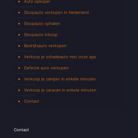
Auto opkoper
Sloopauto verkopen in Nederland
Sloopauto ophalen
Sloopauto inkoop
Bedrijfsauto verkopen
Verkoop je schadeauto met onze app
Defecte auto verkopen
Verkoop je camper in enkele minuten
Verkoop je caravan in enkele minuten
Contact
Contact