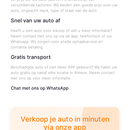
verschillende factoren. Wij bieden een goede prijs voor uw
auto, ongeacht merk, type of staat van de auto.
Snel van uw auto af
Heeft u een auto voor inkoop of wilt u meer informatie?
Neem contact met ons op via de app, telefonisch of via
Whatsapp. Wij zorgen voor snelle ophaalservice en
contante betaling.
Gratis transport
Beschadigde auto of niet meer APK gekeurd? Wij halen uw
auto gratis op vanaf elke locatie in Almere. Neem contact
met ons op voor meer informatie.
Chat met ons op WhatsApp
Verkoop je auto in minuten
via onze app