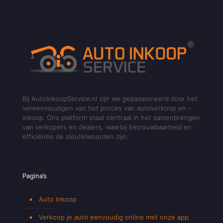
Bij AutoInkoopService.nl zijn we gepassioneerd door het
vereenvoudigen van het proces van autoverkoop en -
inkoop. Ons platform staat centraal in het samenbrengen
van verkopers en dealers, waarbij betrouwbaarheid en
efficiëntie de sleutelwoorden zijn.
Pagina’s
Auto Inkoop
Verkoop je auto eenvoudig online met onze app