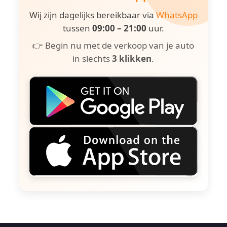
Wij zijn dagelijks bereikbaar via
WhatsApp
tussen
09:00 – 21:00
uur.
👉 Begin nu met de verkoop van je auto
in slechts
3 klikken
.