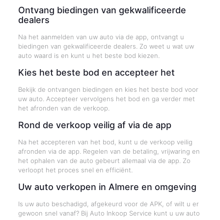
Ontvang biedingen van gekwalificeerde
dealers
Na het aanmelden van uw auto via de app, ontvangt u
biedingen van gekwalificeerde dealers. Zo weet u wat uw
auto waard is en kunt u het beste bod kiezen.
Kies het beste bod en accepteer het
Bekijk de ontvangen biedingen en kies het beste bod voor
uw auto. Accepteer vervolgens het bod en ga verder met
het afronden van de verkoop.
Rond de verkoop veilig af via de app
Na het accepteren van het bod, kunt u de verkoop veilig
afronden via de app. Regelen van de betaling, vrijwaring en
het ophalen van de auto gebeurt allemaal via de app. Zo
verloopt het proces snel en efficiënt.
Uw auto verkopen in Almere en omgeving
Is uw auto beschadigd, afgekeurd voor de APK, of wilt u er
gewoon snel vanaf? Bij Auto Inkoop Service kunt u uw auto