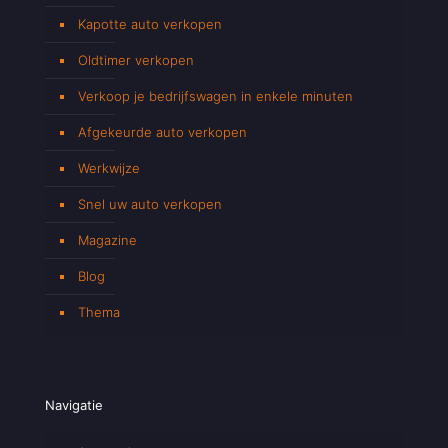
Kapotte auto verkopen
Oldtimer verkopen
Verkoop je bedrijfswagen in enkele minuten
Afgekeurde auto verkopen
Werkwijze
Snel uw auto verkopen
Magazine
Blog
Thema
Navigatie