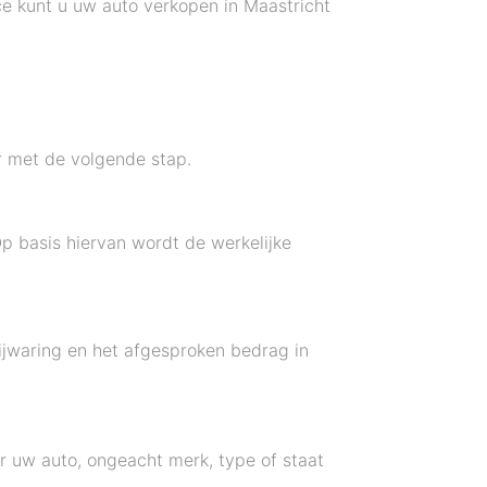
ce kunt u uw auto verkopen in Maastricht
r met de volgende stap.
p basis hiervan wordt de werkelijke
ijwaring en het afgesproken bedrag in
or uw auto, ongeacht merk, type of staat