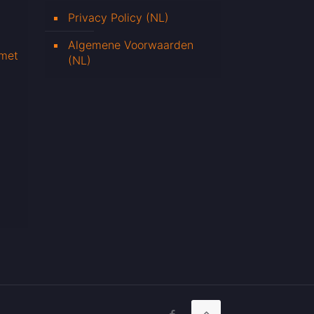
Privacy Policy (NL)
Algemene Voorwaarden
 met
(NL)