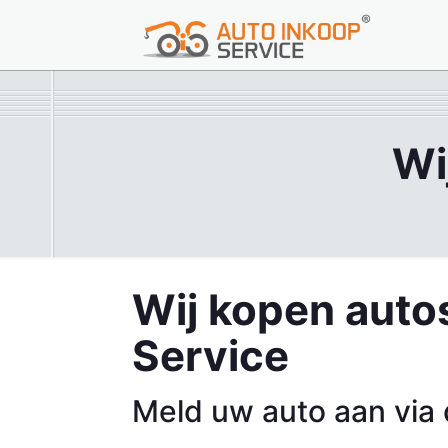
Wi
Wij kopen auto
Service
Meld uw auto aan via