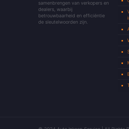
samenbrengen van verkopers en
dealers, waarbij
betrouwbaarheid en efficiëntie
de sleutelwoorden zijn.