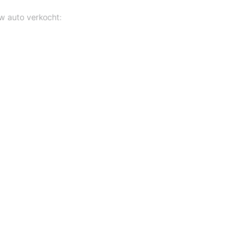
w auto verkocht: