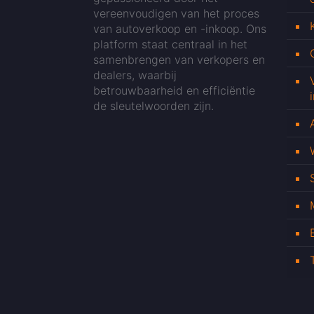
vereenvoudigen van het proces
van autoverkoop en -inkoop. Ons
platform staat centraal in het
samenbrengen van verkopers en
dealers, waarbij
betrouwbaarheid en efficiëntie
de sleutelwoorden zijn.