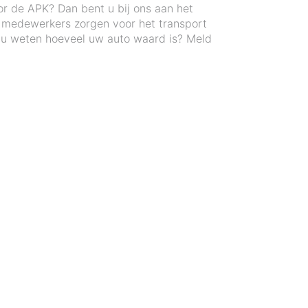
or de APK? Dan bent u bij ons aan het
e medewerkers zorgen voor het transport
 u weten hoeveel uw auto waard is? Meld