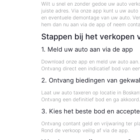
Wilt u snel en zonder gedoe uw auto verk
juiste adres. Via onze app kunt u uw aut
en eventuele demontage van uw auto. Ver
hem dan nu aan via de app of neem conta
Stappen bij het verkopen 
1. Meld uw auto aan via de app
Download onze app en meld uw auto aan.
Ontvang direct een indicatief bod van een
2. Ontvang biedingen van gekwal
Laat uw auto taxeren op locatie in Boskan
Ontvang een definitief bod en ga akkoord
3. Kies het beste bod en accepte
Ontvang contant geld en vrijwaring ter pl
Rond de verkoop veilig af via de app.