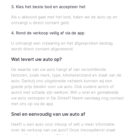
3. Kies het beste bod en accepteer het
Als u akkoord gaat met het bod, halen we de auto op en
ontvangt u direct contant geld.
4. Rond de verkoop veilig af via de app
U ontvangt een vrijwaring en het afgesproken bedrag
wordt direct contant afgerekend.
Wat levert uw auto op?
De waarde van uw auto hangt af van verschillende
factoren, zoals merk, type, kilometerstand en staat van de
auto. Dankzij ons uitgebreide netwerk kunnen wij een
goede prijs bieden voor uw auto. Ook oudere auto’s of
auto’s met schade zijn welkom. Wilt u snel en gemakkelijk
uw auto verkopen in De Ginkel? Neem vandaag nog contact
met ons op via de app.
Snel en eenvoudig van uw auto af
Heeft u een auto voor inkoop of wilt u meer informatie
over de verkoop van uw auto? Onze inkoopdienst staat