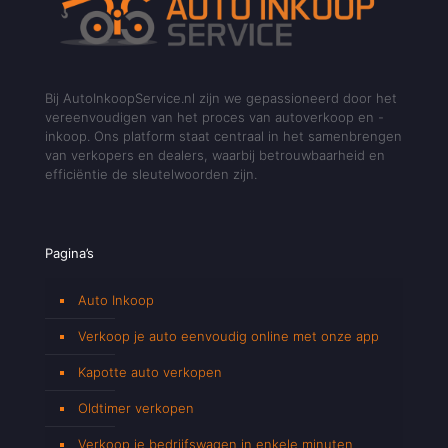
Bij AutoInkoopService.nl zijn we gepassioneerd door het
vereenvoudigen van het proces van autoverkoop en -
inkoop. Ons platform staat centraal in het samenbrengen
van verkopers en dealers, waarbij betrouwbaarheid en
efficiëntie de sleutelwoorden zijn.
Pagina’s
Auto Inkoop
Verkoop je auto eenvoudig online met onze app
Kapotte auto verkopen
Oldtimer verkopen
Verkoop je bedrijfswagen in enkele minuten