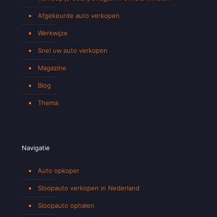
Afgekeurde auto verkopen
Werkwijze
Snel uw auto verkopen
Magazine
Blog
Thema
Navigatie
Auto opkoper
Sloopauto verkopen in Nederland
Sloopauto ophalen