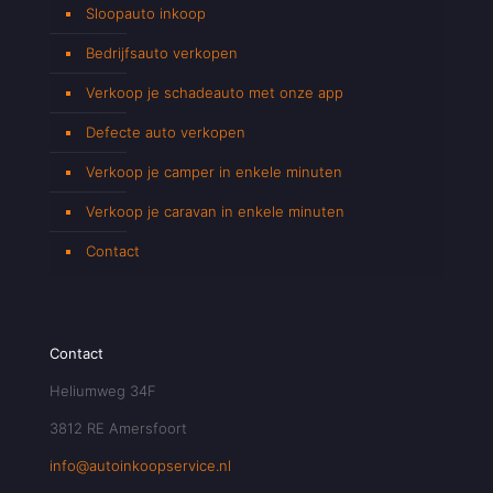
Sloopauto inkoop
Bedrijfsauto verkopen
Verkoop je schadeauto met onze app
Defecte auto verkopen
Verkoop je camper in enkele minuten
Verkoop je caravan in enkele minuten
Contact
Contact
Heliumweg 34F
3812 RE Amersfoort
info@autoinkoopservice.nl