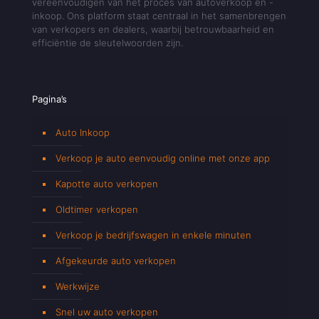
vereenvoudigen van het proces van autoverkoop en -
inkoop. Ons platform staat centraal in het samenbrengen
van verkopers en dealers, waarbij betrouwbaarheid en
efficiëntie de sleutelwoorden zijn.
Pagina’s
Auto Inkoop
Verkoop je auto eenvoudig online met onze app
Kapotte auto verkopen
Oldtimer verkopen
Verkoop je bedrijfswagen in enkele minuten
Afgekeurde auto verkopen
Werkwijze
Snel uw auto verkopen