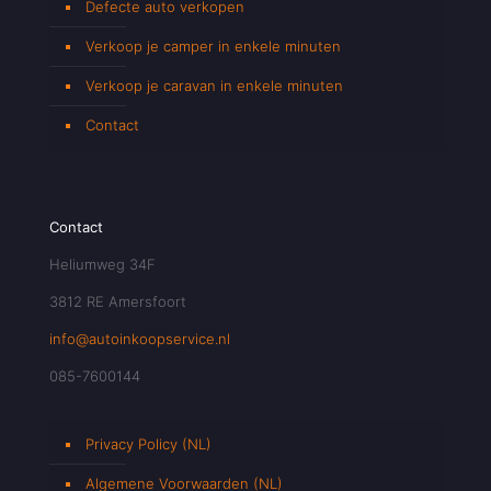
Defecte auto verkopen
Verkoop je camper in enkele minuten
Verkoop je caravan in enkele minuten
Contact
Contact
Heliumweg 34F
3812 RE Amersfoort
info@autoinkoopservice.nl
085-7600144
Privacy Policy (NL)
Algemene Voorwaarden (NL)