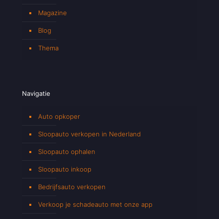
Magazine
Blog
Thema
Navigatie
Auto opkoper
Sloopauto verkopen in Nederland
Sloopauto ophalen
Sloopauto inkoop
Bedrijfsauto verkopen
Verkoop je schadeauto met onze app