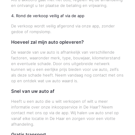
en ontvangt u ter plaatse de betaling en vrijwaring.
4. Rond de verkoop veilig af via de app
De verkoop wordt veilig afgerond via onze app, zonder
gedoe of rompslomp.
Hoeveel zal mijn auto opleveren?
De waarde van uw auto is afhankelijk van verschillende
factoren, waaronder merk, type, bouwjaar, kilometerstand
en eventuele schade. Door ons uitgebreide netwerk
kunnen wij u een eerlijke prijs bieden voor uw auto, zelfs
als deze schade heeft. Neem vandaag nog contact met ons
op en ontdek wat uw auto waard is.
Snel van uw auto af
Heeft u een auto die u wilt verkopen of wilt u meer
informatie over onze inkoopservice in De Haar? Neem
contact met ons op via de app. Wij halen uw auto snel op
vanaf elke locatie in De Haar en zorgen voor een vlotte
afhandeling.
Gratis transport