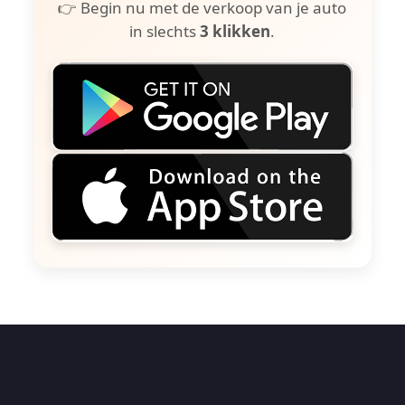
👉 Begin nu met de verkoop van je auto
in slechts
3 klikken
.