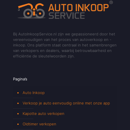
Bij AutoInkoopService.nl zijn we gepassioneerd door het
vereenvoudigen van het proces van autoverkoop en -
inkoop. Ons platform staat centraal in het samenbrengen
van verkopers en dealers, waarbij betrouwbaarheid en
efficiëntie de sleutelwoorden zijn.
Pagina’s
Auto Inkoop
Verkoop je auto eenvoudig online met onze app
Kapotte auto verkopen
Oldtimer verkopen