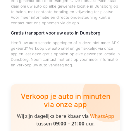
een geschikt bod te ontvangen. Onze ophaalservice staat
klaar om uw auto op elke gewenste locatie in Dunsborg op
te halen, met contante betaling en vrijwaring ter plaatse.
Voor meer informatie en directe ondersteuning kunt u
contact met ons opnemen via de app.
Gratis transport voor uw auto in Dunsborg
Heeft uw auto schade opgelopen of is deze niet meer APK
gekeurd? Verkoop uw auto snel en gemakkelijk via onze
app en laat deze gratis ophalen op elke gewenste locatie in
Dunsborg. Neem contact met ons op voor meer informatie
en verkoop uw auto vandaag nog.
Verkoop je auto in minuten
via onze app
Wij zijn dagelijks bereikbaar via
WhatsApp
tussen
09:00 – 21:00
uur.