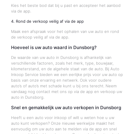
Kies het beste bod dat bij u past en accepteer het aanbod
via de app.
4. Rond de verkoop veilig af via de app
Maak een afspraak voor het ophalen van uw auto en rond
de verkoop veilig af via de app.
Hoeveel is uw auto waard in Dunsborg?
De waarde van uw auto in Dunsborg is afhankelijk van
verschillende factoren, zoals het merk, type, bouwjaar,
kilometerstand, en de algehele staat van de auto. Bij Auto
Inkoop Service bieden we een eerlijke prijs voor uw auto op
basis van onze ervaring en netwerk. Ook voor oudere
auto’s of auto’s met schade kunt u bij ons terecht. Neem
vandaag nog contact met ons op via de app en verkoop uw
auto in Dunsborg.
Snel en gemakkelijk uw auto verkopen in Dunsborg
Heeft u een auto voor inkoop of wilt u weten hoe u uw
auto kunt verkopen? Onze nieuwe werkwijze maakt het
eenvoudig om uw auto aan te melden via de app en snel