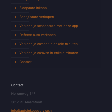
Sloopauto inkoop
Bedrijfsauto verkopen
Verkoop je schadeauto met onze app
Defecte auto verkopen
Verkoop je camper in enkele minuten
Verkoop je caravan in enkele minuten
Contact
Contact
Heliumweg 34F
3812 RE Amersfoort
info@autoinkoopservice.nl