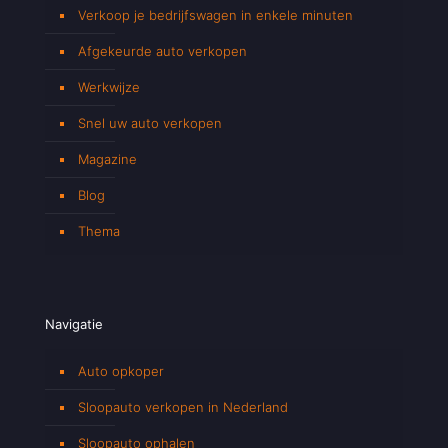
Verkoop je bedrijfswagen in enkele minuten
Afgekeurde auto verkopen
Werkwijze
Snel uw auto verkopen
Magazine
Blog
Thema
Navigatie
Auto opkoper
Sloopauto verkopen in Nederland
Sloopauto ophalen