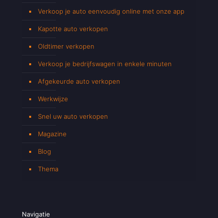
Verkoop je auto eenvoudig online met onze app
Kapotte auto verkopen
Oldtimer verkopen
Verkoop je bedrijfswagen in enkele minuten
Afgekeurde auto verkopen
Werkwijze
Snel uw auto verkopen
Magazine
Blog
Thema
Navigatie