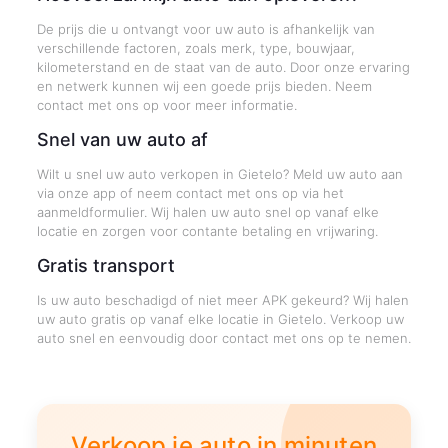
De prijs die u ontvangt voor uw auto is afhankelijk van
verschillende factoren, zoals merk, type, bouwjaar,
kilometerstand en de staat van de auto. Door onze ervaring
en netwerk kunnen wij een goede prijs bieden. Neem
contact met ons op voor meer informatie.
Snel van uw auto af
Wilt u snel uw auto verkopen in Gietelo? Meld uw auto aan
via onze app of neem contact met ons op via het
aanmeldformulier. Wij halen uw auto snel op vanaf elke
locatie en zorgen voor contante betaling en vrijwaring.
Gratis transport
Is uw auto beschadigd of niet meer APK gekeurd? Wij halen
uw auto gratis op vanaf elke locatie in Gietelo. Verkoop uw
auto snel en eenvoudig door contact met ons op te nemen.
Verkoop je auto in minuten