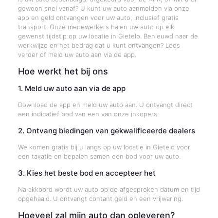
gewoon snel vanaf? U kunt uw auto aanmelden via onze
app en geld ontvangen voor uw auto, inclusief gratis
transport. Onze medewerkers halen uw auto op elk
gewenst tijdstip op uw locatie in Gietelo. Benieuwd naar de
werkwijze en het bedrag dat u kunt ontvangen? Lees
verder of meld uw auto aan via de app.
Hoe werkt het bij ons
1. Meld uw auto aan via de app
Download de app en meld uw auto aan. U ontvangt direct
een indicatief bod van een van onze inkopers.
2. Ontvang biedingen van gekwalificeerde dealers
We komen gratis bij u langs op uw locatie in Gietelo voor
een taxatie en bepalen samen een bod voor uw auto.
3. Kies het beste bod en accepteer het
Na akkoord wordt uw auto op de afgesproken datum en tijd
opgehaald. U ontvangt contant geld en een vrijwaring.
Hoeveel zal mijn auto dan opleveren?