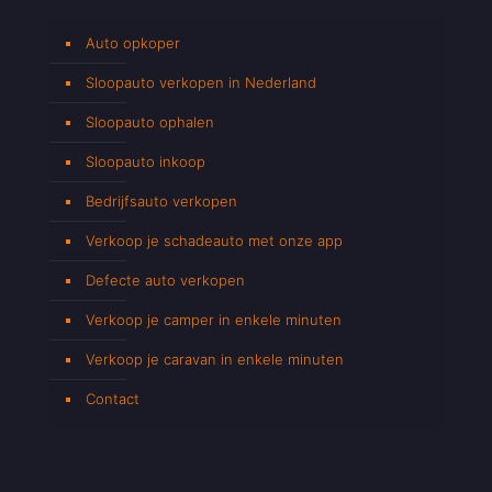
Auto opkoper
Sloopauto verkopen in Nederland
Sloopauto ophalen
Sloopauto inkoop
Bedrijfsauto verkopen
Verkoop je schadeauto met onze app
Defecte auto verkopen
Verkoop je camper in enkele minuten
Verkoop je caravan in enkele minuten
Contact