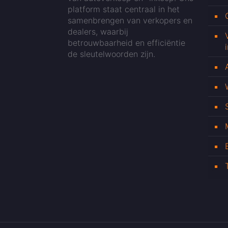
platform staat centraal in het
samenbrengen van verkopers en
dealers, waarbij
betrouwbaarheid en efficiëntie
de sleutelwoorden zijn.