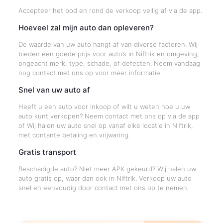
Accepteer het bod en rond de verkoop veilig af via de app.
Hoeveel zal mijn auto dan opleveren?
De waarde van uw auto hangt af van diverse factoren. Wij
bieden een goede prijs voor auto’s in Niftrik en omgeving,
ongeacht merk, type, schade, of defecten. Neem vandaag
nog contact met ons op voor meer informatie.
Snel van uw auto af
Heeft u een auto voor inkoop of wilt u weten hoe u uw
auto kunt verkopen? Neem contact met ons op via de app
of Wij halen uw auto snel op vanaf elke locatie in Niftrik,
met contante betaling en vrijwaring.
Gratis transport
Beschadigde auto? Niet meer APK gekeurd? Wij halen uw
auto gratis op, waar dan ook in Niftrik. Verkoop uw auto
snel en eenvoudig door contact met ons op te nemen.