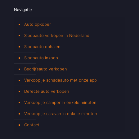
Navigatie
Auto opkoper
Sloopauto verkopen in Nederland
Sloopauto ophalen
Sloopauto inkoop
Bedrijfsauto verkopen
Verkoop je schadeauto met onze app
Defecte auto verkopen
Verkoop je camper in enkele minuten
Verkoop je caravan in enkele minuten
Contact