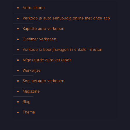
Auto Inkoop
Verkoop je auto eenvoudig online met onze app
Kapotte auto verkopen
Oldtimer verkopen
Verkoop je bedrijfswagen in enkele minuten
Afgekeurde auto verkopen
Werkwijze
Snel uw auto verkopen
Magazine
Blog
Thema