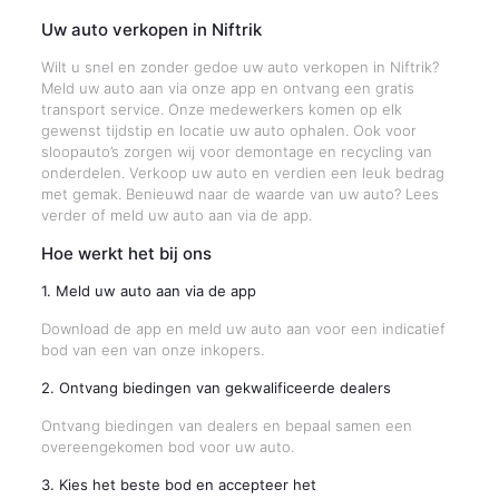
Uw auto verkopen in Niftrik
Wilt u snel en zonder gedoe uw auto verkopen in Niftrik?
Meld uw auto aan via onze app en ontvang een gratis
transport service. Onze medewerkers komen op elk
gewenst tijdstip en locatie uw auto ophalen. Ook voor
sloopauto’s zorgen wij voor demontage en recycling van
onderdelen. Verkoop uw auto en verdien een leuk bedrag
met gemak. Benieuwd naar de waarde van uw auto? Lees
verder of meld uw auto aan via de app.
Hoe werkt het bij ons
1. Meld uw auto aan via de app
Download de app en meld uw auto aan voor een indicatief
bod van een van onze inkopers.
2. Ontvang biedingen van gekwalificeerde dealers
Ontvang biedingen van dealers en bepaal samen een
overeengekomen bod voor uw auto.
3. Kies het beste bod en accepteer het