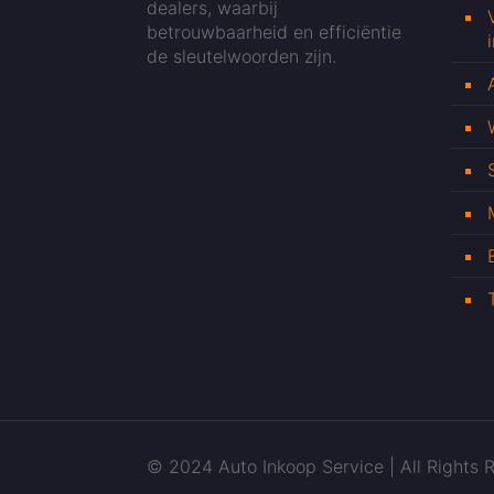
dealers, waarbij
betrouwbaarheid en efficiëntie
de sleutelwoorden zijn.
© 2024 Auto Inkoop Service | All Rights R