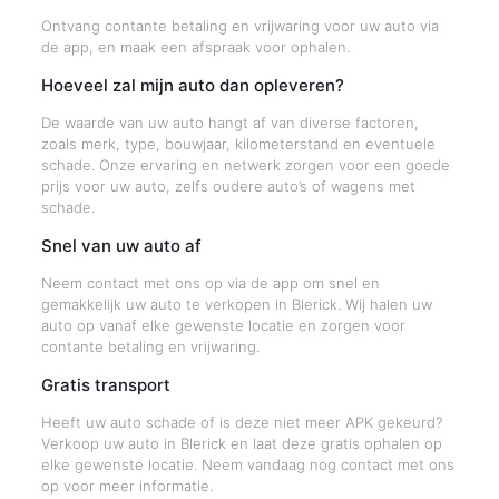
Ontvang contante betaling en vrijwaring voor uw auto via
de app, en maak een afspraak voor ophalen.
Hoeveel zal mijn auto dan opleveren?
De waarde van uw auto hangt af van diverse factoren,
zoals merk, type, bouwjaar, kilometerstand en eventuele
schade. Onze ervaring en netwerk zorgen voor een goede
prijs voor uw auto, zelfs oudere auto’s of wagens met
schade.
Snel van uw auto af
Neem contact met ons op via de app om snel en
gemakkelijk uw auto te verkopen in Blerick. Wij halen uw
auto op vanaf elke gewenste locatie en zorgen voor
contante betaling en vrijwaring.
Gratis transport
Heeft uw auto schade of is deze niet meer APK gekeurd?
Verkoop uw auto in Blerick en laat deze gratis ophalen op
elke gewenste locatie. Neem vandaag nog contact met ons
op voor meer informatie.