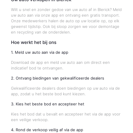
Wilt u snel en zonder gedoe van uw auto af in Blerick? Meld
uw auto aan via onze app en ontvang een gratis transport.
Onze medewerkers halen de auto op uw locatie op, op elk
gewenst tijdstip. Ook bij sloop zorgen we voor demontage
en recycling van de onderdelen.
Hoe werkt het bij ons
1. Meld uw auto aan via de app
Download de app en meld uw auto aan om direct een
indicatief bod te ontvangen.
2. Ontvang biedingen van gekwalificeerde dealers
Gekwalificeerde dealers doen biedingen op uw auto via de
app, zodat u het beste bod kunt kiezen.
3. Kies het beste bod en accepteer het
Kies het bod dat u bevalt en accepteer het via de app voor
een veilige verkoop.
4. Rond de verkoop veilig af via de app