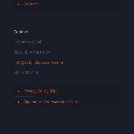
Contact
Contact
Heliumweg 34F
3812 RE Amersfoort
info@autoinkoopservice.nl
085-7600144
Privacy Policy (NL)
Algemene Voorwaarden (NL)