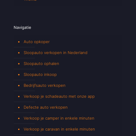
Navigatie
Auto opkoper
Sloopauto verkopen in Nederland
Sloopauto ophalen
Sloopauto inkoop
Bedrijfsauto verkopen
Verkoop je schadeauto met onze app
Defecte auto verkopen
Verkoop je camper in enkele minuten
Verkoop je caravan in enkele minuten