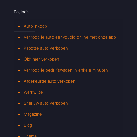
Pagina’s
Auto Inkoop
Verkoop je auto eenvoudig online met onze app
Kapotte auto verkopen
Oldtimer verkopen
Verkoop je bedrijfswagen in enkele minuten
Afgekeurde auto verkopen
Werkwijze
Snel uw auto verkopen
Magazine
Blog
Thema