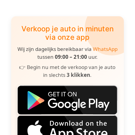
Verkoop je auto in minuten
via onze app
Wij zijn dagelijks bereikbaar via
WhatsApp
tussen
09:00 – 21:00
uur.
👉 Begin nu met de verkoop van je auto
in slechts
3 klikken
.