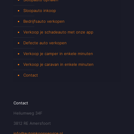
Sloopauto inkoop
Bedrijfsauto verkopen
Verkoop je schadeauto met onze app
Defecte auto verkopen
Verkoop je camper in enkele minuten
Verkoop je caravan in enkele minuten
Contact
Contact
Heliumweg 34F
3812 RE Amersfoort
info@autoinkoopservice.nl