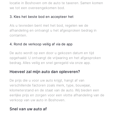
locatie in Boshoven om de auto te taxeren. Samen komen
we tot een overeengekomen bod.
3. Kies het beste bod en accepteer het
Als u tevreden bent met het bod, regelen we de
afhandeling en ontvangt u het afgesproken bedrag in
contanten.
4. Rond de verkoop veilig af via de app
De auto wordt op een door u gekozen datum en tijd
opgehaald. U ontvangt de vrijwaring en het afgesproken
bedrag. Alles veilig en snel geregeld via onze app.
Hoeveel zal mijn auto dan opleveren?
De prijs die u voor uw auto krijgt, hangt af van
verschillende factoren zoals merk, type, bouwjaar,
kilometerstand en de staat van de auto. Wij bieden een
eerlijke prijs en zorgen voor een vlotte afhandeling van de
verkoop van uw auto in Boshoven.
Snel van uw auto af