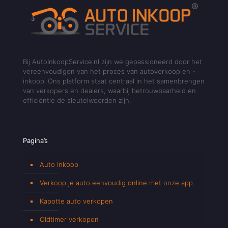
Bij AutoInkoopService.nl zijn we gepassioneerd door het
vereenvoudigen van het proces van autoverkoop en -
inkoop. Ons platform staat centraal in het samenbrengen
van verkopers en dealers, waarbij betrouwbaarheid en
efficiëntie de sleutelwoorden zijn.
Pagina’s
Auto Inkoop
Verkoop je auto eenvoudig online met onze app
Kapotte auto verkopen
Oldtimer verkopen