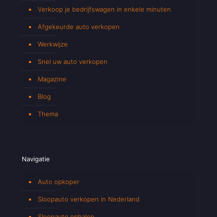
Verkoop je bedrijfswagen in enkele minuten
Afgekeurde auto verkopen
Werkwijze
Snel uw auto verkopen
Magazine
Blog
Thema
Navigatie
Auto opkoper
Sloopauto verkopen in Nederland
Sloopauto ophalen