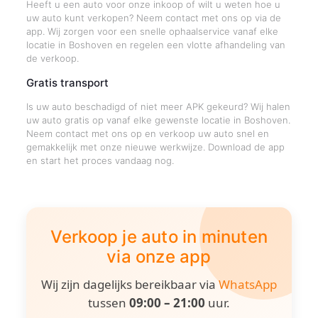
Heeft u een auto voor onze inkoop of wilt u weten hoe u
uw auto kunt verkopen? Neem contact met ons op via de
app. Wij zorgen voor een snelle ophaalservice vanaf elke
locatie in Boshoven en regelen een vlotte afhandeling van
de verkoop.
Gratis transport
Is uw auto beschadigd of niet meer APK gekeurd? Wij halen
uw auto gratis op vanaf elke gewenste locatie in Boshoven.
Neem contact met ons op en verkoop uw auto snel en
gemakkelijk met onze nieuwe werkwijze. Download de app
en start het proces vandaag nog.
Verkoop je auto in minuten
via onze app
Wij zijn dagelijks bereikbaar via
WhatsApp
tussen
09:00 – 21:00
uur.