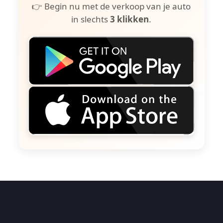
👉 Begin nu met de verkoop van je auto
in slechts
3 klikken
.