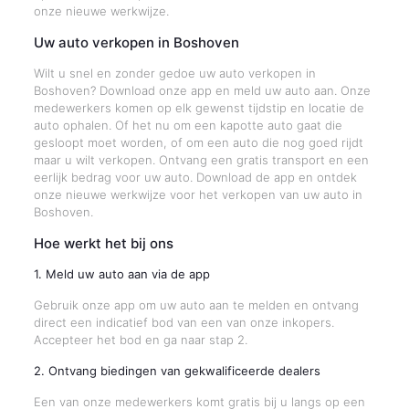
onze nieuwe werkwijze.
Uw auto verkopen in Boshoven
Wilt u snel en zonder gedoe uw auto verkopen in
Boshoven? Download onze app en meld uw auto aan. Onze
medewerkers komen op elk gewenst tijdstip en locatie de
auto ophalen. Of het nu om een kapotte auto gaat die
gesloopt moet worden, of om een auto die nog goed rijdt
maar u wilt verkopen. Ontvang een gratis transport en een
eerlijk bedrag voor uw auto. Download de app en ontdek
onze nieuwe werkwijze voor het verkopen van uw auto in
Boshoven.
Hoe werkt het bij ons
1. Meld uw auto aan via de app
Gebruik onze app om uw auto aan te melden en ontvang
direct een indicatief bod van een van onze inkopers.
Accepteer het bod en ga naar stap 2.
2. Ontvang biedingen van gekwalificeerde dealers
Een van onze medewerkers komt gratis bij u langs op een