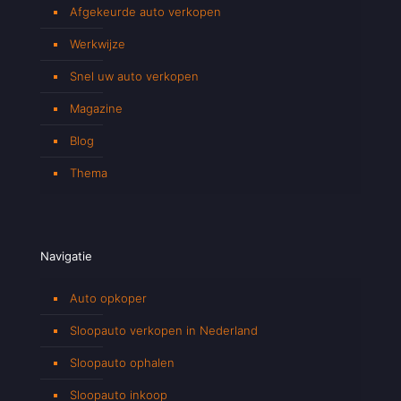
Afgekeurde auto verkopen
Werkwijze
Snel uw auto verkopen
Magazine
Blog
Thema
Navigatie
Auto opkoper
Sloopauto verkopen in Nederland
Sloopauto ophalen
Sloopauto inkoop