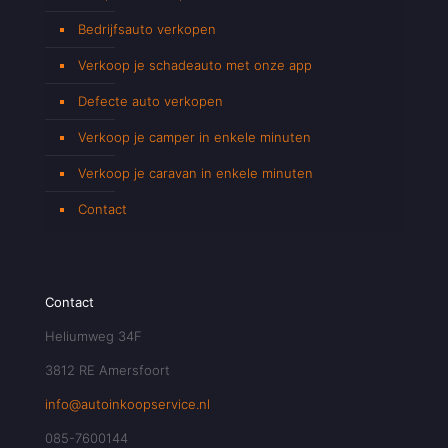
Bedrijfsauto verkopen
Verkoop je schadeauto met onze app
Defecte auto verkopen
Verkoop je camper in enkele minuten
Verkoop je caravan in enkele minuten
Contact
Contact
Heliumweg 34F
3812 RE Amersfoort
info@autoinkoopservice.nl
085-7600144