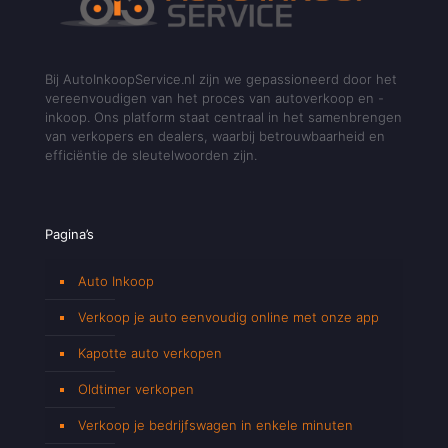
Bij AutoInkoopService.nl zijn we gepassioneerd door het
vereenvoudigen van het proces van autoverkoop en -
inkoop. Ons platform staat centraal in het samenbrengen
van verkopers en dealers, waarbij betrouwbaarheid en
efficiëntie de sleutelwoorden zijn.
Pagina’s
Auto Inkoop
Verkoop je auto eenvoudig online met onze app
Kapotte auto verkopen
Oldtimer verkopen
Verkoop je bedrijfswagen in enkele minuten