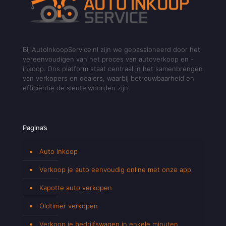
Bij AutoInkoopService.nl zijn we gepassioneerd door het
vereenvoudigen van het proces van autoverkoop en -
inkoop. Ons platform staat centraal in het samenbrengen
van verkopers en dealers, waarbij betrouwbaarheid en
efficiëntie de sleutelwoorden zijn.
Pagina’s
Auto Inkoop
Verkoop je auto eenvoudig online met onze app
Kapotte auto verkopen
Oldtimer verkopen
Verkoop je bedrijfswagen in enkele minuten