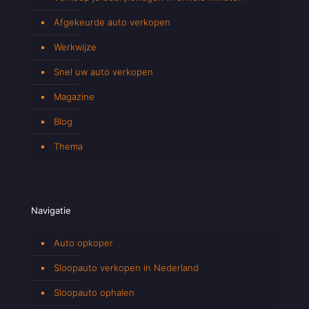
Afgekeurde auto verkopen
Werkwijze
Snel uw auto verkopen
Magazine
Blog
Thema
Navigatie
Auto opkoper
Sloopauto verkopen in Nederland
Sloopauto ophalen