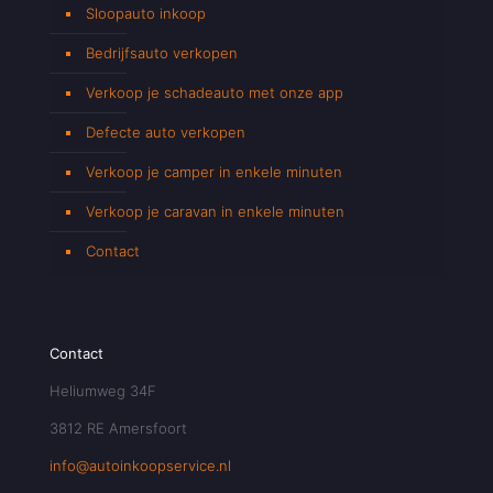
Sloopauto inkoop
Bedrijfsauto verkopen
Verkoop je schadeauto met onze app
Defecte auto verkopen
Verkoop je camper in enkele minuten
Verkoop je caravan in enkele minuten
Contact
Contact
Heliumweg 34F
3812 RE Amersfoort
info@autoinkoopservice.nl