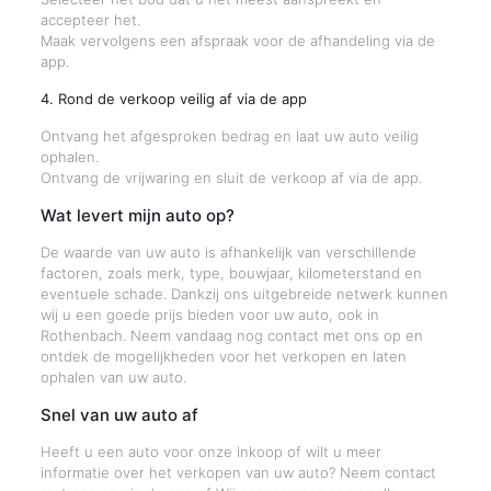
accepteer het.
Maak vervolgens een afspraak voor de afhandeling via de
app.
4. Rond de verkoop veilig af via de app
Ontvang het afgesproken bedrag en laat uw auto veilig
ophalen.
Ontvang de vrijwaring en sluit de verkoop af via de app.
Wat levert mijn auto op?
De waarde van uw auto is afhankelijk van verschillende
factoren, zoals merk, type, bouwjaar, kilometerstand en
eventuele schade. Dankzij ons uitgebreide netwerk kunnen
wij u een goede prijs bieden voor uw auto, ook in
Rothenbach. Neem vandaag nog contact met ons op en
ontdek de mogelijkheden voor het verkopen en laten
ophalen van uw auto.
Snel van uw auto af
Heeft u een auto voor onze inkoop of wilt u meer
informatie over het verkopen van uw auto? Neem contact