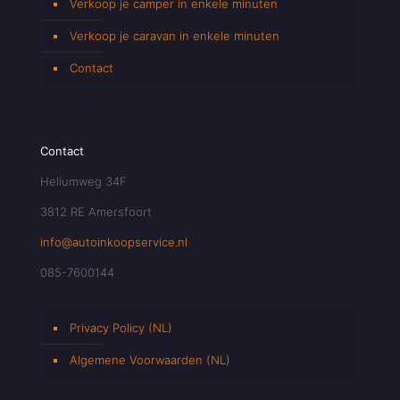
Verkoop je camper in enkele minuten
Verkoop je caravan in enkele minuten
Contact
Contact
Heliumweg 34F
3812 RE Amersfoort
info@autoinkoopservice.nl
085-7600144
Privacy Policy (NL)
Algemene Voorwaarden (NL)