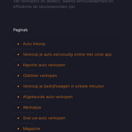
van verkopers en dealers, waarbij betrouwbaarheid en
efficiëntie de sleutelwoorden zijn.
Pagina’s
Auto Inkoop
Verkoop je auto eenvoudig online met onze app
Kapotte auto verkopen
Oldtimer verkopen
Verkoop je bedrijfswagen in enkele minuten
Afgekeurde auto verkopen
Werkwijze
Snel uw auto verkopen
Magazine