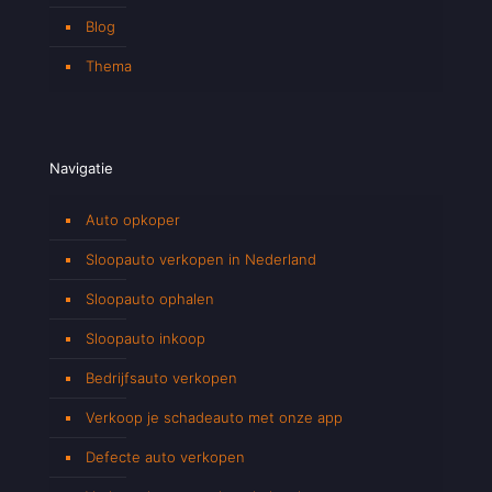
Blog
Thema
Navigatie
Auto opkoper
Sloopauto verkopen in Nederland
Sloopauto ophalen
Sloopauto inkoop
Bedrijfsauto verkopen
Verkoop je schadeauto met onze app
Defecte auto verkopen