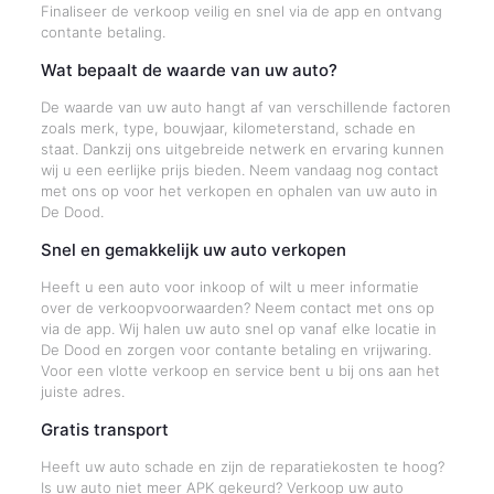
Finaliseer de verkoop veilig en snel via de app en ontvang
contante betaling.
Wat bepaalt de waarde van uw auto?
De waarde van uw auto hangt af van verschillende factoren
zoals merk, type, bouwjaar, kilometerstand, schade en
staat. Dankzij ons uitgebreide netwerk en ervaring kunnen
wij u een eerlijke prijs bieden. Neem vandaag nog contact
met ons op voor het verkopen en ophalen van uw auto in
De Dood.
Snel en gemakkelijk uw auto verkopen
Heeft u een auto voor inkoop of wilt u meer informatie
over de verkoopvoorwaarden? Neem contact met ons op
via de app. Wij halen uw auto snel op vanaf elke locatie in
De Dood en zorgen voor contante betaling en vrijwaring.
Voor een vlotte verkoop en service bent u bij ons aan het
juiste adres.
Gratis transport
Heeft uw auto schade en zijn de reparatiekosten te hoog?
Is uw auto niet meer APK gekeurd? Verkoop uw auto