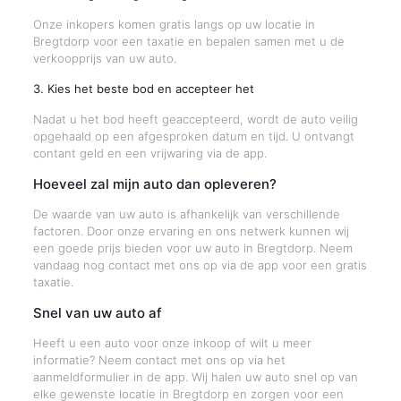
Onze inkopers komen gratis langs op uw locatie in
Bregtdorp voor een taxatie en bepalen samen met u de
verkoopprijs van uw auto.
3. Kies het beste bod en accepteer het
Nadat u het bod heeft geaccepteerd, wordt de auto veilig
opgehaald op een afgesproken datum en tijd. U ontvangt
contant geld en een vrijwaring via de app.
Hoeveel zal mijn auto dan opleveren?
De waarde van uw auto is afhankelijk van verschillende
factoren. Door onze ervaring en ons netwerk kunnen wij
een goede prijs bieden voor uw auto in Bregtdorp. Neem
vandaag nog contact met ons op via de app voor een gratis
taxatie.
Snel van uw auto af
Heeft u een auto voor onze inkoop of wilt u meer
informatie? Neem contact met ons op via het
aanmeldformulier in de app. Wij halen uw auto snel op van
elke gewenste locatie in Bregtdorp en zorgen voor een