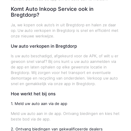
Komt Auto Inkoop Service ook in
Bregtdorp?
Ja, we kopen ook auto’s in uit Bregtdorp en halen ze daar
op. Uw auto verkopen in Bregtdorp is snel en efficiënt met
onze nieuwe werkwijze.
Uw auto verkopen in Bregtdorp
Is uw auto beschadigd, afgekeurd voor de APK, of wilt u er
gewoon snel vanaf? Bij ons kunt u uw auto aanmelden via
de app en laten ophalen op elke gewenste locatie in
Bregtdorp. Wij zorgen voor het transport en eventuele
demontage en recycling van onderdelen. Verkoop uw auto
snel en gemakkelijk via onze app in Bregtdorp.
Hoe werkt het bij ons
1. Meld uw auto aan via de app
Meld uw auto aan in de app. Ontvang biedingen en kies het
beste bod via de app.
2. Ontvang biedingen van gekwalificeerde dealers