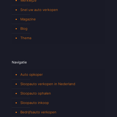
Werkwijze
Snel uw auto verkopen
Magazine
Blog
Thema
Navigatie
Auto opkoper
Sloopauto verkopen in Nederland
Sloopauto ophalen
Sloopauto inkoop
Bedrijfsauto verkopen