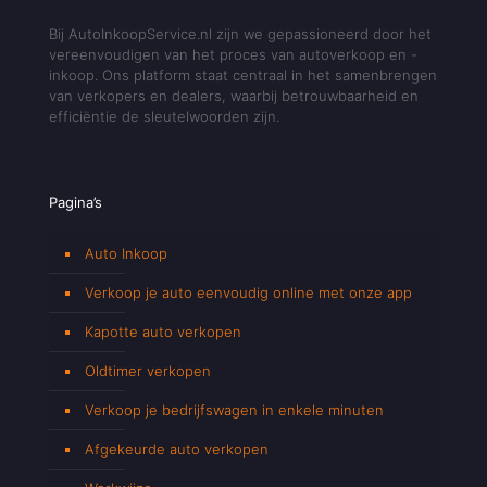
Bij AutoInkoopService.nl zijn we gepassioneerd door het
vereenvoudigen van het proces van autoverkoop en -
inkoop. Ons platform staat centraal in het samenbrengen
van verkopers en dealers, waarbij betrouwbaarheid en
efficiëntie de sleutelwoorden zijn.
Pagina’s
Auto Inkoop
Verkoop je auto eenvoudig online met onze app
Kapotte auto verkopen
Oldtimer verkopen
Verkoop je bedrijfswagen in enkele minuten
Afgekeurde auto verkopen