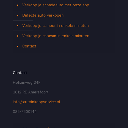
Verkoop je schadeauto met onze app
Defecte auto verkopen
Verkoop je camper in enkele minuten
Verkoop je caravan in enkele minuten
Contact
Contact
Heliumweg 34F
3812 RE Amersfoort
info@autoinkoopservice.nl
085-7600144