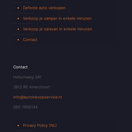
Defecte auto verkopen
Verkoop je camper in enkele minuten
Verkoop je caravan in enkele minuten
Contact
Contact
Heliumweg 34F
3812 RE Amersfoort
info@autoinkoopservice.nl
085-7600144
Privacy Policy (NL)