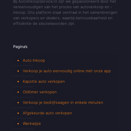
Bij AutoInkoopService.nl zijn we gepassioneerd door het
vereenvoudigen van het proces van autoverkoop en -
inkoop. Ons platform staat centraal in het samenbrengen
van verkopers en dealers, waarbij betrouwbaarheid en
efficiëntie de sleutelwoorden zijn.
Pagina’s
Auto Inkoop
Verkoop je auto eenvoudig online met onze app
Kapotte auto verkopen
Oldtimer verkopen
Verkoop je bedrijfswagen in enkele minuten
Afgekeurde auto verkopen
Werkwijze