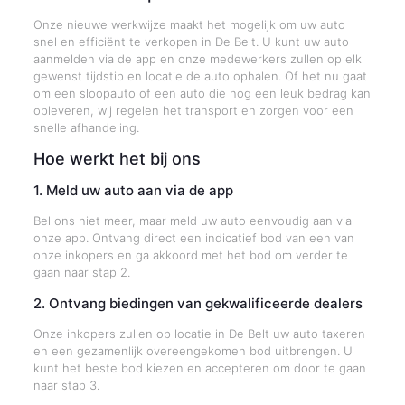
Onze nieuwe werkwijze maakt het mogelijk om uw auto
snel en efficiënt te verkopen in De Belt. U kunt uw auto
aanmelden via de app en onze medewerkers zullen op elk
gewenst tijdstip en locatie de auto ophalen. Of het nu gaat
om een sloopauto of een auto die nog een leuk bedrag kan
opleveren, wij regelen het transport en zorgen voor een
snelle afhandeling.
Hoe werkt het bij ons
1. Meld uw auto aan via de app
Bel ons niet meer, maar meld uw auto eenvoudig aan via
onze app. Ontvang direct een indicatief bod van een van
onze inkopers en ga akkoord met het bod om verder te
gaan naar stap 2.
2. Ontvang biedingen van gekwalificeerde dealers
Onze inkopers zullen op locatie in De Belt uw auto taxeren
en een gezamenlijk overeengekomen bod uitbrengen. U
kunt het beste bod kiezen en accepteren om door te gaan
naar stap 3.