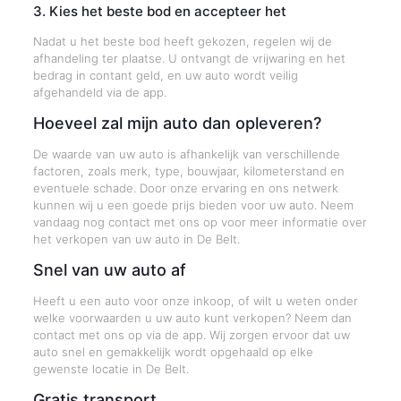
3. Kies het beste bod en accepteer het
Nadat u het beste bod heeft gekozen, regelen wij de
afhandeling ter plaatse. U ontvangt de vrijwaring en het
bedrag in contant geld, en uw auto wordt veilig
afgehandeld via de app.
Hoeveel zal mijn auto dan opleveren?
De waarde van uw auto is afhankelijk van verschillende
factoren, zoals merk, type, bouwjaar, kilometerstand en
eventuele schade. Door onze ervaring en ons netwerk
kunnen wij u een goede prijs bieden voor uw auto. Neem
vandaag nog contact met ons op voor meer informatie over
het verkopen van uw auto in De Belt.
Snel van uw auto af
Heeft u een auto voor onze inkoop, of wilt u weten onder
welke voorwaarden u uw auto kunt verkopen? Neem dan
contact met ons op via de app. Wij zorgen ervoor dat uw
auto snel en gemakkelijk wordt opgehaald op elke
gewenste locatie in De Belt.
Gratis transport