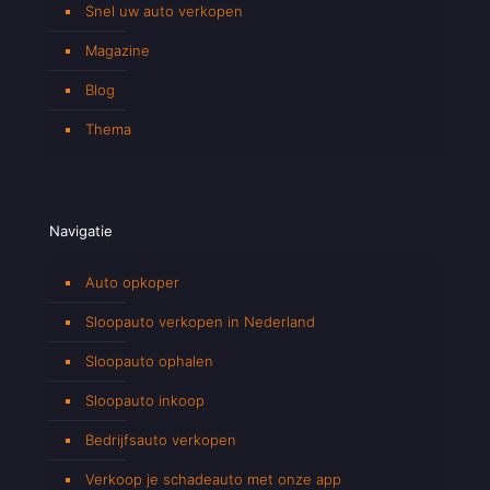
Snel uw auto verkopen
Magazine
Blog
Thema
Navigatie
Auto opkoper
Sloopauto verkopen in Nederland
Sloopauto ophalen
Sloopauto inkoop
Bedrijfsauto verkopen
Verkoop je schadeauto met onze app