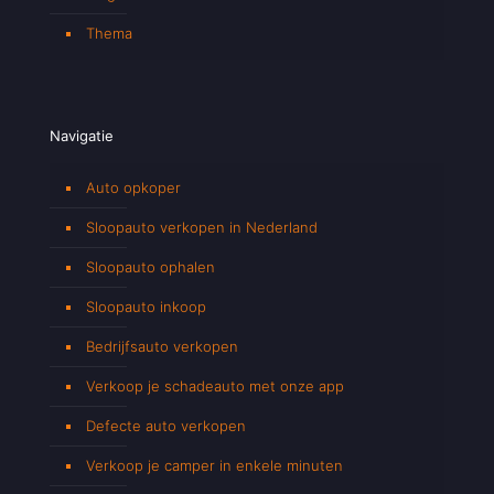
Thema
Navigatie
Auto opkoper
Sloopauto verkopen in Nederland
Sloopauto ophalen
Sloopauto inkoop
Bedrijfsauto verkopen
Verkoop je schadeauto met onze app
Defecte auto verkopen
Verkoop je camper in enkele minuten