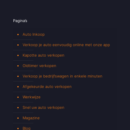
Pagina’s
Auto Inkoop
Verkoop je auto eenvoudig online met onze app
Kapotte auto verkopen
Oldtimer verkopen
Verkoop je bedrijfswagen in enkele minuten
Afgekeurde auto verkopen
Werkwijze
Snel uw auto verkopen
Magazine
Blog