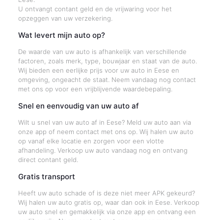
U ontvangt contant geld en de vrijwaring voor het
opzeggen van uw verzekering.
Wat levert mijn auto op?
De waarde van uw auto is afhankelijk van verschillende
factoren, zoals merk, type, bouwjaar en staat van de auto.
Wij bieden een eerlijke prijs voor uw auto in Eese en
omgeving, ongeacht de staat. Neem vandaag nog contact
met ons op voor een vrijblijvende waardebepaling.
Snel en eenvoudig van uw auto af
Wilt u snel van uw auto af in Eese? Meld uw auto aan via
onze app of neem contact met ons op. Wij halen uw auto
op vanaf elke locatie en zorgen voor een vlotte
afhandeling. Verkoop uw auto vandaag nog en ontvang
direct contant geld.
Gratis transport
Heeft uw auto schade of is deze niet meer APK gekeurd?
Wij halen uw auto gratis op, waar dan ook in Eese. Verkoop
uw auto snel en gemakkelijk via onze app en ontvang een