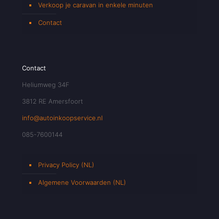
Verkoop je caravan in enkele minuten
Contact
Contact
Heliumweg 34F
3812 RE Amersfoort
info@autoinkoopservice.nl
085-7600144
Privacy Policy (NL)
Algemene Voorwaarden (NL)