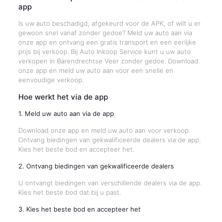
app
Is uw auto beschadigd, afgekeurd voor de APK, of wilt u er
gewoon snel vanaf zonder gedoe? Meld uw auto aan via
onze app en ontvang een gratis transport en een eerlijke
prijs bij verkoop. Bij Auto Inkoop Service kunt u uw auto
verkopen in Barendrechtse Veer zonder gedoe. Download
onze app en meld uw auto aan voor een snelle en
eenvoudige verkoop.
Hoe werkt het via de app
1. Meld uw auto aan via de app
Download onze app en meld uw auto aan voor verkoop.
Ontvang biedingen van gekwalificeerde dealers via de app.
Kies het beste bod en accepteer het.
2. Ontvang biedingen van gekwalificeerde dealers
U ontvangt biedingen van verschillende dealers via de app.
Kies het beste bod dat bij u past.
3. Kies het beste bod en accepteer het