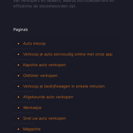
van verkopers en dealers, waarbij betrouwbaarheid en
efficiëntie de sleutelwoorden zijn.
Pagina’s
Auto Inkoop
Verkoop je auto eenvoudig online met onze app
Kapotte auto verkopen
Oldtimer verkopen
Verkoop je bedrijfswagen in enkele minuten
Afgekeurde auto verkopen
Werkwijze
Snel uw auto verkopen
Magazine