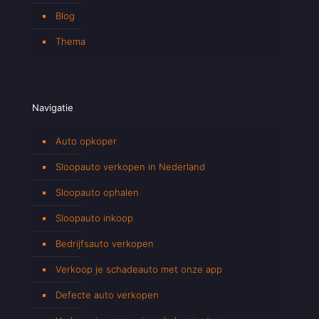
Blog
Thema
Navigatie
Auto opkoper
Sloopauto verkopen in Nederland
Sloopauto ophalen
Sloopauto inkoop
Bedrijfsauto verkopen
Verkoop je schadeauto met onze app
Defecte auto verkopen