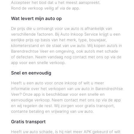
Accepteer het bod dat u het meest aanspreekt.
Rond de verkoop veilig af via de app.
Wat levert mijn auto op
De prijs die u ontvangt voor uw auto is afhankelijk van
verschillende factoren. Bij Auto Inkoop Service krijgt u een
eerlijke prijs op basis van het merk, type, bouwjaar,
kilometerstand en de staat van uw auto. Wij kopen auto’s in
Barendrechtse Veer en omgeving, ook auto’s met schade
of defecten. Neem vandaag nog contact met ons op via de
app voor een snelle verkoop.
Snel en eenvoudig
Heeft u een auto voor onze inkoop of wilt u meer
informatie over het verkopen van uw auto in Barendrechtse
Veer? Onze app is beschikbaar voor een snelle en
eenvoudige verkoop. Neem contact met ons op via de app
en wij regelen de rest. Wij zorgen voor gratis transport,
contante betaling en vrijwaring van uw auto.
Gratis transport
Heeft uw auto schade, is hij niet meer APK gekeurd of wilt