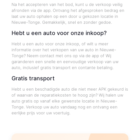
Na het accepteren van het bod, kunt u de verkoop veilig
afronden via de app. Ontvang het afgesproken bedrag en
laat uw auto ophalen op een door u gekozen locatie in
Nieuwe-Tonge. Gemakkelijk, snel en zonder gedoe.
Hebt u een auto voor onze inkoop?
Hebt u een auto voor onze inkoop, of wilt u meer
informatie over het verkopen van uw auto in Nieuwe-
Tonge? Neem contact met ons op via de app of Wij
garanderen een snelle en eenvoudige verkoop van uw
auto, inclusief gratis transport en contante betaling.
Gratis transport
Hebt u een beschadigde auto die niet meer APK gekeurd is
of waarvan de reparatiekosten te hoog zijn? Wij halen uw
auto gratis op vanaf elke gewenste locatie in Nieuwe-
Tonge. Verkoop uw auto vandaag nog en ontvang een
eerlijke prijs voor uw voertuig.