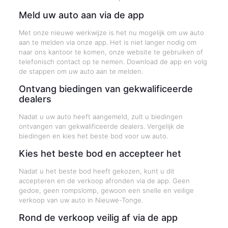
Meld uw auto aan via de app
Met onze nieuwe werkwijze is het nu mogelijk om uw auto
aan te melden via onze app. Het is niet langer nodig om
naar ons kantoor te komen, onze website te gebruiken of
telefonisch contact op te nemen. Download de app en volg
de stappen om uw auto aan te melden.
Ontvang biedingen van gekwalificeerde
dealers
Nadat u uw auto heeft aangemeld, zult u biedingen
ontvangen van gekwalificeerde dealers. Vergelijk de
biedingen en kies het beste bod voor uw auto.
Kies het beste bod en accepteer het
Nadat u het beste bod heeft gekozen, kunt u dit
accepteren en de verkoop afronden via de app. Geen
gedoe, geen rompslomp, gewoon een snelle en veilige
verkoop van uw auto in Nieuwe-Tonge.
Rond de verkoop veilig af via de app