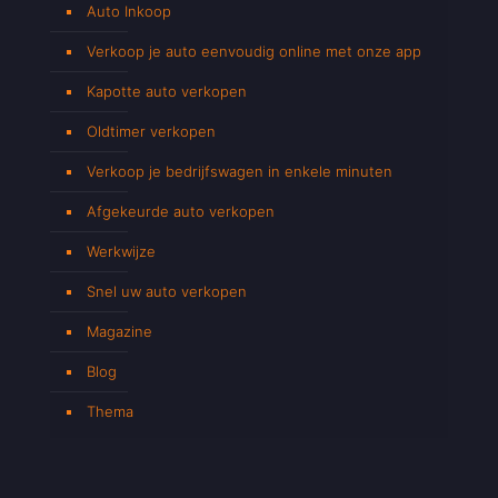
Auto Inkoop
Verkoop je auto eenvoudig online met onze app
Kapotte auto verkopen
Oldtimer verkopen
Verkoop je bedrijfswagen in enkele minuten
Afgekeurde auto verkopen
Werkwijze
Snel uw auto verkopen
Magazine
Blog
Thema