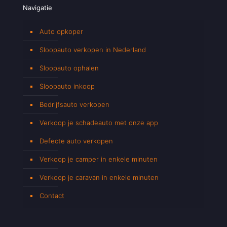
Navigatie
Auto opkoper
Sloopauto verkopen in Nederland
Sloopauto ophalen
Sloopauto inkoop
Bedrijfsauto verkopen
Verkoop je schadeauto met onze app
Defecte auto verkopen
Verkoop je camper in enkele minuten
Verkoop je caravan in enkele minuten
Contact