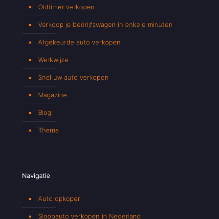
Oldtimer verkopen
Verkoop je bedrijfswagen in enkele minuten
Afgekeurde auto verkopen
Werkwijze
Snel uw auto verkopen
Magazine
Blog
Thema
Navigatie
Auto opkoper
Sloopauto verkopen in Nederland