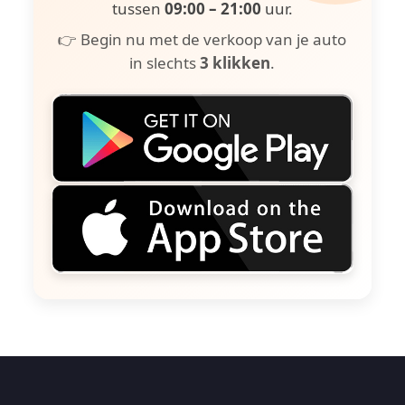
tussen
09:00 – 21:00
uur.
👉 Begin nu met de verkoop van je auto
in slechts
3 klikken
.