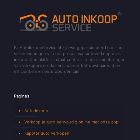
Bij AutoInkoopService.nl zijn we gepassioneerd door het
vereenvoudigen van het proces van autoverkoop en -
inkoop. Ons platform staat centraal in het samenbrengen
van verkopers en dealers, waarbij betrouwbaarheid en
efficiëntie de sleutelwoorden zijn.
Pagina’s
Auto Inkoop
Verkoop je auto eenvoudig online met onze app
Kapotte auto verkopen