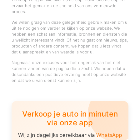
ervaar het gemak en de snelheid van ons vernieuwde
proces.
We willen graag van deze gelegenheid gebruik maken om u
uit te nodigen om verder te kijken op onze website. We
hebben een schat aan informatie, bronnen en diensten die
u wellicht interessant vindt. Of het nu gaat om nieuws, tips,
producten of andere content, we hopen dat u iets vindt
dat u aanspreekt en van waarde is voor u.
Nogmaals onze excuses voor het ongemak van het niet
kunnen vinden van de pagina die u zocht. We hopen dat u
desondanks een positieve ervaring heeft op onze website
en dat we u van dienst kunnen zijn.
Verkoop je auto in minuten
via onze app
Wij zijn dagelijks bereikbaar via
WhatsApp