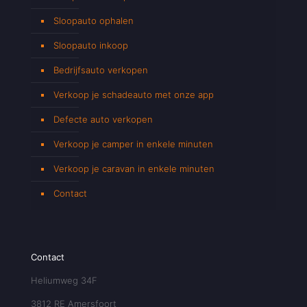
Sloopauto ophalen
Sloopauto inkoop
Bedrijfsauto verkopen
Verkoop je schadeauto met onze app
Defecte auto verkopen
Verkoop je camper in enkele minuten
Verkoop je caravan in enkele minuten
Contact
Contact
Heliumweg 34F
3812 RE Amersfoort