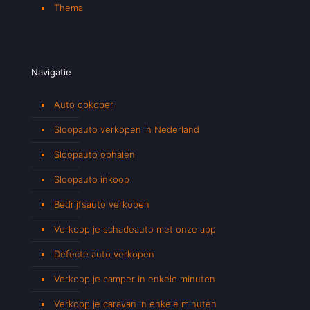
Thema
Navigatie
Auto opkoper
Sloopauto verkopen in Nederland
Sloopauto ophalen
Sloopauto inkoop
Bedrijfsauto verkopen
Verkoop je schadeauto met onze app
Defecte auto verkopen
Verkoop je camper in enkele minuten
Verkoop je caravan in enkele minuten