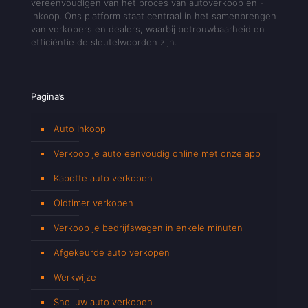
vereenvoudigen van het proces van autoverkoop en -
inkoop. Ons platform staat centraal in het samenbrengen
van verkopers en dealers, waarbij betrouwbaarheid en
efficiëntie de sleutelwoorden zijn.
Pagina’s
Auto Inkoop
Verkoop je auto eenvoudig online met onze app
Kapotte auto verkopen
Oldtimer verkopen
Verkoop je bedrijfswagen in enkele minuten
Afgekeurde auto verkopen
Werkwijze
Snel uw auto verkopen