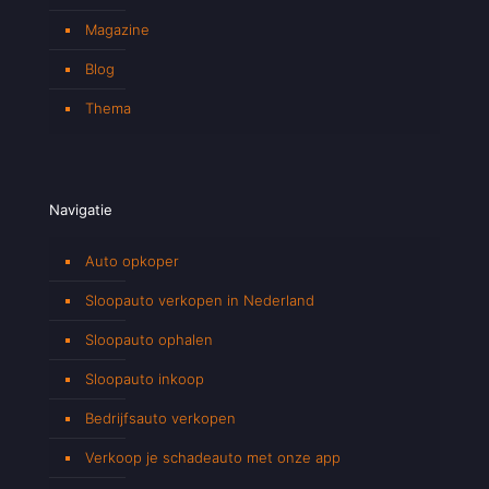
Magazine
Blog
Thema
Navigatie
Auto opkoper
Sloopauto verkopen in Nederland
Sloopauto ophalen
Sloopauto inkoop
Bedrijfsauto verkopen
Verkoop je schadeauto met onze app