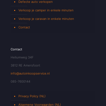
Defecte auto verkopen
Verkoop je camper in enkele minuten
Verkoop je caravan in enkele minuten
Contact
Contact
Heliumweg 34F
3812 RE Amersfoort
info@autoinkoopservice.nl
085-7600144
Privacy Policy (NL)
Algemene Voorwaarden (NL)