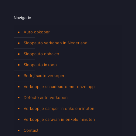
Navigatie
Auto opkoper
Sloopauto verkopen in Nederland
Sloopauto ophalen
Sloopauto inkoop
Bedrijfsauto verkopen
Verkoop je schadeauto met onze app
Defecte auto verkopen
Verkoop je camper in enkele minuten
Verkoop je caravan in enkele minuten
Contact