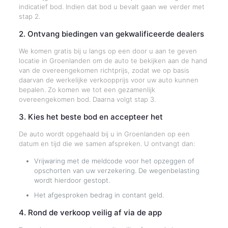
indicatief bod. Indien dat bod u bevalt gaan we verder met
stap 2.
2. Ontvang biedingen van gekwalificeerde dealers
We komen gratis bij u langs op een door u aan te geven
locatie in Groenlanden om de auto te bekijken aan de hand
van de overeengekomen richtprijs, zodat we op basis
daarvan de werkelijke verkoopprijs voor uw auto kunnen
bepalen. Zo komen we tot een gezamenlijk
overeengekomen bod. Daarna volgt stap 3.
3. Kies het beste bod en accepteer het
De auto wordt opgehaald bij u in Groenlanden op een
datum en tijd die we samen afspreken. U ontvangt dan:
Vrijwaring met de meldcode voor het opzeggen of
opschorten van uw verzekering. De wegenbelasting
wordt hierdoor gestopt.
Het afgesproken bedrag in contant geld.
4. Rond de verkoop veilig af via de app