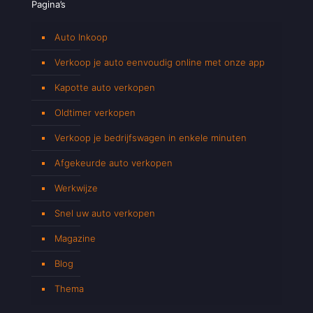
Pagina’s
Auto Inkoop
Verkoop je auto eenvoudig online met onze app
Kapotte auto verkopen
Oldtimer verkopen
Verkoop je bedrijfswagen in enkele minuten
Afgekeurde auto verkopen
Werkwijze
Snel uw auto verkopen
Magazine
Blog
Thema