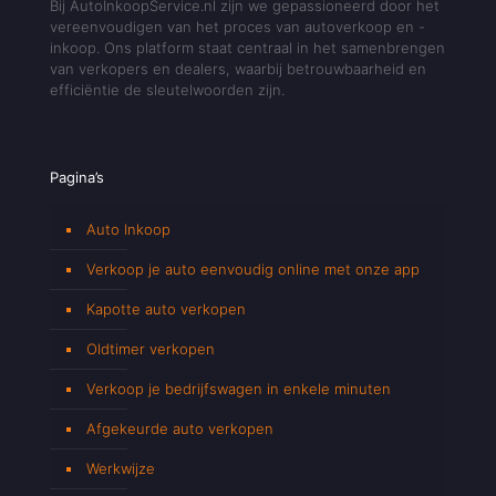
Bij AutoInkoopService.nl zijn we gepassioneerd door het
vereenvoudigen van het proces van autoverkoop en -
inkoop. Ons platform staat centraal in het samenbrengen
van verkopers en dealers, waarbij betrouwbaarheid en
efficiëntie de sleutelwoorden zijn.
Pagina’s
Auto Inkoop
Verkoop je auto eenvoudig online met onze app
Kapotte auto verkopen
Oldtimer verkopen
Verkoop je bedrijfswagen in enkele minuten
Afgekeurde auto verkopen
Werkwijze