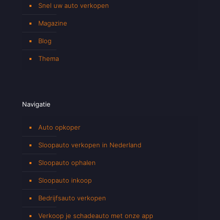
Snel uw auto verkopen
Magazine
Blog
Thema
Navigatie
Auto opkoper
Sloopauto verkopen in Nederland
Sloopauto ophalen
Sloopauto inkoop
Bedrijfsauto verkopen
Verkoop je schadeauto met onze app