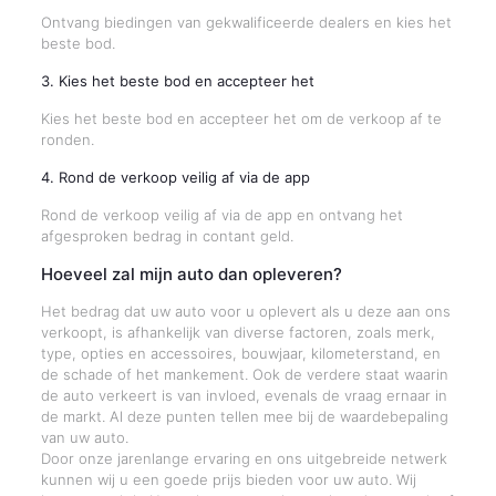
Ontvang biedingen van gekwalificeerde dealers en kies het
beste bod.
3. Kies het beste bod en accepteer het
Kies het beste bod en accepteer het om de verkoop af te
ronden.
4. Rond de verkoop veilig af via de app
Rond de verkoop veilig af via de app en ontvang het
afgesproken bedrag in contant geld.
Hoeveel zal mijn auto dan opleveren?
Het bedrag dat uw auto voor u oplevert als u deze aan ons
verkoopt, is afhankelijk van diverse factoren, zoals merk,
type, opties en accessoires, bouwjaar, kilometerstand, en
de schade of het mankement. Ook de verdere staat waarin
de auto verkeert is van invloed, evenals de vraag ernaar in
de markt. Al deze punten tellen mee bij de waardebepaling
van uw auto.
Door onze jarenlange ervaring en ons uitgebreide netwerk
kunnen wij u een goede prijs bieden voor uw auto. Wij