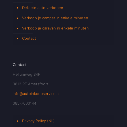
Defecte auto verkopen
Verkoop je camper in enkele minuten
Verkoop je caravan in enkele minuten
Contact
Contact
Heliumweg 34F
3812 RE Amersfoort
info@autoinkoopservice.nl
085-7600144
Privacy Policy (NL)