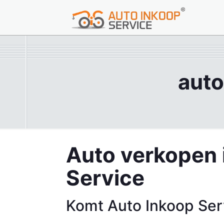
auto
Auto verkopen 
Service
Komt Auto Inkoop Ser