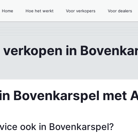
Home
Hoe het werkt
Voor verkopers
Voor dealers
 verkopen in Bovenka
in Bovenkarspel met 
vice ook in Bovenkarspel?