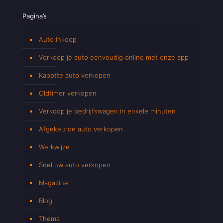
Pagina’s
Auto Inkoop
Verkoop je auto eenvoudig online met onze app
Kapotte auto verkopen
Oldtimer verkopen
Verkoop je bedrijfswagen in enkele minuten
Afgekeurde auto verkopen
Werkwijze
Snel uw auto verkopen
Magazine
Blog
Thema