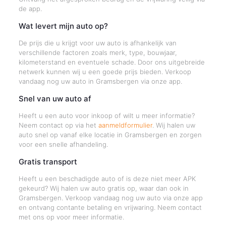
de app.
Wat levert mijn auto op?
De prijs die u krijgt voor uw auto is afhankelijk van
verschillende factoren zoals merk, type, bouwjaar,
kilometerstand en eventuele schade. Door ons uitgebreide
netwerk kunnen wij u een goede prijs bieden. Verkoop
vandaag nog uw auto in Gramsbergen via onze app.
Snel van uw auto af
Heeft u een auto voor inkoop of wilt u meer informatie?
Neem contact op via het
aanmeldformulier
. Wij halen uw
auto snel op vanaf elke locatie in Gramsbergen en zorgen
voor een snelle afhandeling.
Gratis transport
Heeft u een beschadigde auto of is deze niet meer APK
gekeurd? Wij halen uw auto gratis op, waar dan ook in
Gramsbergen. Verkoop vandaag nog uw auto via onze app
en ontvang contante betaling en vrijwaring. Neem contact
met ons op voor meer informatie.