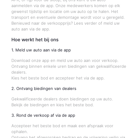
aanmelden via de app. Onze medewerkers komen op elk
gewenst tijdstip en locatie om uw auto op te halen. Het
transport en eventuele demontage wordt voor u geregeld.
Benieuwd naar de verkoopprijs? Lees verder of meld uw
auto aan via de app.
Hoe werkt het bij ons
1. Meld uw auto aan via de app
Download onze app en meld uw auto aan voor verkoop.
Ontvang binnen enkele uren biedingen van gekwalificeerde
dealers.
Kies het beste bod en accepteer het via de app.
2. Ontvang biedingen van dealers
Gekwalificeerde dealers doen biedingen op uw auto.
Bekijk de biedingen en kies het beste bod.
3. Rond de verkoop af via de app
Accepteer het beste bod en maak een afspraak voor
ophalen.
Ontvang het afgesproken bedrag en de vrijwaring veilig via