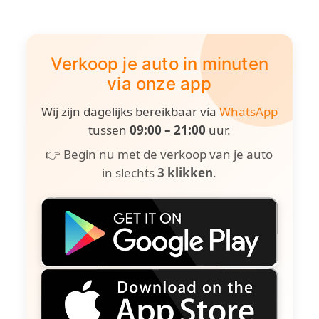
Verkoop je auto in minuten
via onze app
Wij zijn dagelijks bereikbaar via
WhatsApp
tussen
09:00 – 21:00
uur.
👉 Begin nu met de verkoop van je auto
in slechts
3 klikken
.