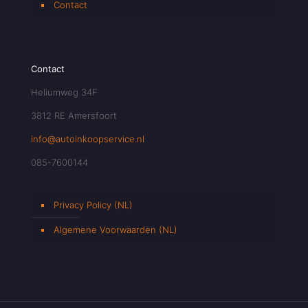
Contact
Contact
Heliumweg 34F
3812 RE Amersfoort
info@autoinkoopservice.nl
085-7600144
Privacy Policy (NL)
Algemene Voorwaarden (NL)