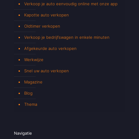
Verkoop je auto eenvoudig online met onze app
Kapotte auto verkopen
Oldtimer verkopen
Verkoop je bedrijfswagen in enkele minuten
Afgekeurde auto verkopen
Werkwijze
Snel uw auto verkopen
Magazine
Blog
Thema
Navigatie