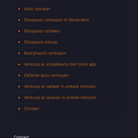
Auto opkoper
Sloopauto verkopen in Nederland
Sloopauto ophalen
Sloopauto inkoop
Bedrijfsauto verkopen
Verkoop je schadeauto met onze app
Defecte auto verkopen
Verkoop je camper in enkele minuten
Verkoop je caravan in enkele minuten
Contact
Contact