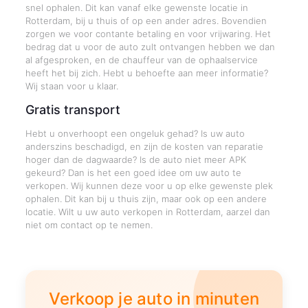
snel ophalen. Dit kan vanaf elke gewenste locatie in
Rotterdam, bij u thuis of op een ander adres. Bovendien
zorgen we voor contante betaling en voor vrijwaring. Het
bedrag dat u voor de auto zult ontvangen hebben we dan
al afgesproken, en de chauffeur van de ophaalservice
heeft het bij zich. Hebt u behoefte aan meer informatie?
Wij staan voor u klaar.
Gratis transport
Hebt u onverhoopt een ongeluk gehad? Is uw auto
anderszins beschadigd, en zijn de kosten van reparatie
hoger dan de dagwaarde? Is de auto niet meer APK
gekeurd? Dan is het een goed idee om uw auto te
verkopen. Wij kunnen deze voor u op elke gewenste plek
ophalen. Dit kan bij u thuis zijn, maar ook op een andere
locatie. Wilt u uw auto verkopen in Rotterdam, aarzel dan
niet om contact op te nemen.
Verkoop je auto in minuten