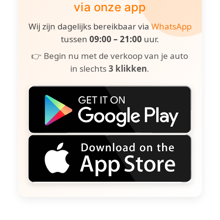
via onze app
Wij zijn dagelijks bereikbaar via
WhatsApp
tussen
09:00 – 21:00
uur.
👉 Begin nu met de verkoop van je auto
in slechts
3 klikken
.