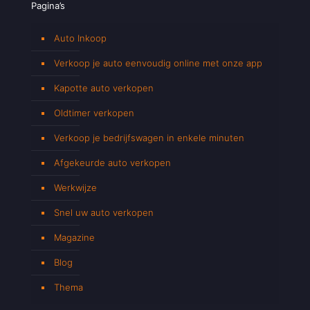
Pagina’s
Auto Inkoop
Verkoop je auto eenvoudig online met onze app
Kapotte auto verkopen
Oldtimer verkopen
Verkoop je bedrijfswagen in enkele minuten
Afgekeurde auto verkopen
Werkwijze
Snel uw auto verkopen
Magazine
Blog
Thema