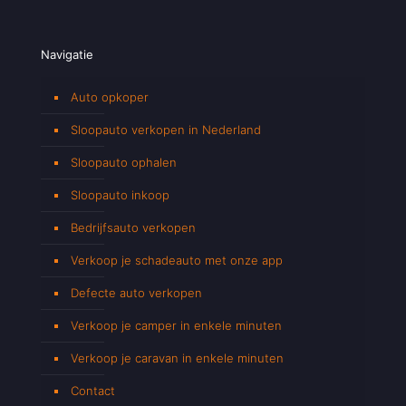
Navigatie
Auto opkoper
Sloopauto verkopen in Nederland
Sloopauto ophalen
Sloopauto inkoop
Bedrijfsauto verkopen
Verkoop je schadeauto met onze app
Defecte auto verkopen
Verkoop je camper in enkele minuten
Verkoop je caravan in enkele minuten
Contact