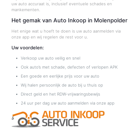
uw auto accuraat is, inclusief eventuele schades en
mankementen.
Het gemak van Auto Inkoop in Molenpolder
Het enige wat u hoeft te doen is uw auto aanmelden via
onze app en wij regelen de rest voor u.
Uw voordelen:
Verkoop uw auto veilig en snel
Ook auto’s met schade, defecten of verlopen APK
Een goede en eerlijke prijs voor uw auto
Wij halen persoonlijk de auto bij u thuis op
Direct geld en het RDW-vrijwaringsbewijs
24 uur per dag uw auto aanmelden via onze app