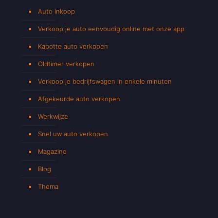
Auto Inkoop
Verkoop je auto eenvoudig online met onze app
Kapotte auto verkopen
Oldtimer verkopen
Verkoop je bedrijfswagen in enkele minuten
Afgekeurde auto verkopen
Werkwijze
Snel uw auto verkopen
Magazine
Blog
Thema