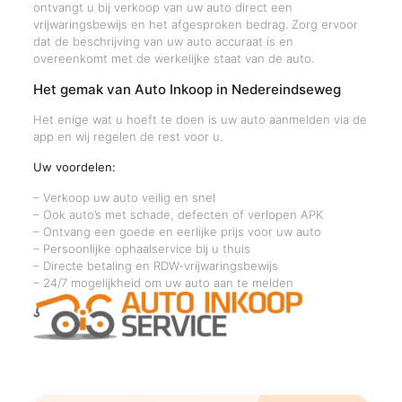
ontvangt u bij verkoop van uw auto direct een
vrijwaringsbewijs en het afgesproken bedrag. Zorg ervoor
dat de beschrijving van uw auto accuraat is en
overeenkomt met de werkelijke staat van de auto.
Het gemak van Auto Inkoop in Nedereindseweg
Het enige wat u hoeft te doen is uw auto aanmelden via de
app en wij regelen de rest voor u.
Uw voordelen:
– Verkoop uw auto veilig en snel
– Ook auto’s met schade, defecten of verlopen APK
– Ontvang een goede en eerlijke prijs voor uw auto
– Persoonlijke ophaalservice bij u thuis
– Directe betaling en RDW-vrijwaringsbewijs
– 24/7 mogelijkheid om uw auto aan te melden