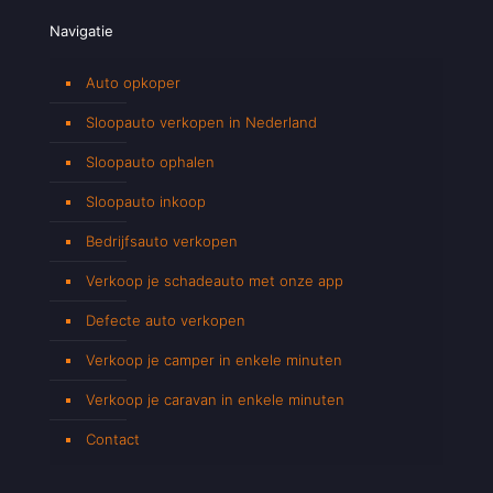
Navigatie
Auto opkoper
Sloopauto verkopen in Nederland
Sloopauto ophalen
Sloopauto inkoop
Bedrijfsauto verkopen
Verkoop je schadeauto met onze app
Defecte auto verkopen
Verkoop je camper in enkele minuten
Verkoop je caravan in enkele minuten
Contact