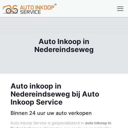
Auto Inkoop in
Nedereindseweg
Auto inkoop in
Nedereindseweg bij Auto
Inkoop Service
Binnen 24 uur uw auto verkopen
Auto Inkoop Service is gespecialiseerd in
auto inkoop in