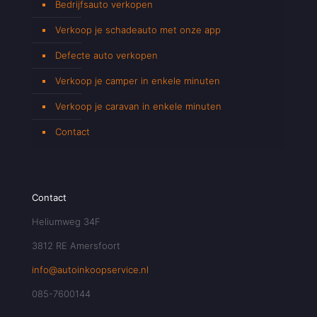
Bedrijfsauto verkopen
Verkoop je schadeauto met onze app
Defecte auto verkopen
Verkoop je camper in enkele minuten
Verkoop je caravan in enkele minuten
Contact
Contact
Heliumweg 34F
3812 RE Amersfoort
info@autoinkoopservice.nl
085-7600144