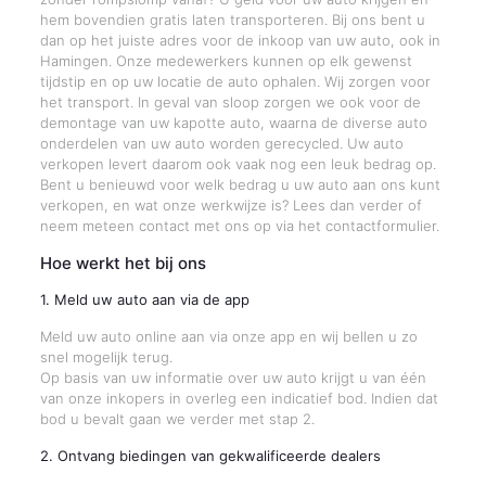
hem bovendien gratis laten transporteren. Bij ons bent u
dan op het juiste adres voor de inkoop van uw auto, ook in
Hamingen. Onze medewerkers kunnen op elk gewenst
tijdstip en op uw locatie de auto ophalen. Wij zorgen voor
het transport. In geval van sloop zorgen we ook voor de
demontage van uw kapotte auto, waarna de diverse auto
onderdelen van uw auto worden gerecycled. Uw auto
verkopen levert daarom ook vaak nog een leuk bedrag op.
Bent u benieuwd voor welk bedrag u uw auto aan ons kunt
verkopen, en wat onze werkwijze is? Lees dan verder of
neem meteen contact met ons op via het contactformulier.
Hoe werkt het bij ons
1. Meld uw auto aan via de app
Meld uw auto online aan via onze app en wij bellen u zo
snel mogelijk terug.
Op basis van uw informatie over uw auto krijgt u van één
van onze inkopers in overleg een indicatief bod. Indien dat
bod u bevalt gaan we verder met stap 2.
2. Ontvang biedingen van gekwalificeerde dealers