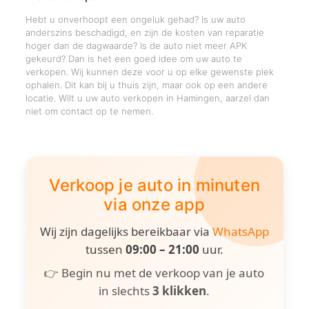
Hebt u onverhoopt een ongeluk gehad? Is uw auto
anderszins beschadigd, en zijn de kosten van reparatie
hoger dan de dagwaarde? Is de auto niet meer APK
gekeurd? Dan is het een goed idee om uw auto te
verkopen. Wij kunnen deze voor u op elke gewenste plek
ophalen. Dit kan bij u thuis zijn, maar ook op een andere
locatie. Wilt u uw auto verkopen in Hamingen, aarzel dan
niet om contact op te nemen.
Verkoop je auto in minuten
via onze app
Wij zijn dagelijks bereikbaar via
WhatsApp
tussen
09:00 – 21:00
uur.
👉 Begin nu met de verkoop van je auto
in slechts
3 klikken
.