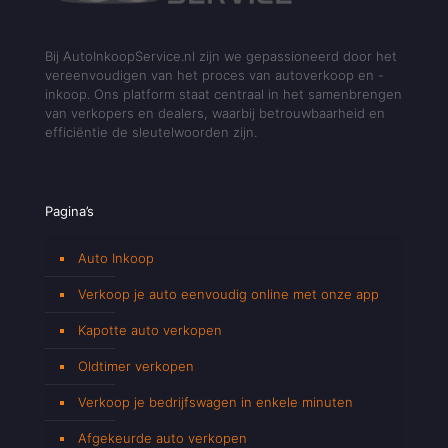
Bij AutoInkoopService.nl zijn we gepassioneerd door het
vereenvoudigen van het proces van autoverkoop en -
inkoop. Ons platform staat centraal in het samenbrengen
van verkopers en dealers, waarbij betrouwbaarheid en
efficiëntie de sleutelwoorden zijn.
Pagina’s
Auto Inkoop
Verkoop je auto eenvoudig online met onze app
Kapotte auto verkopen
Oldtimer verkopen
Verkoop je bedrijfswagen in enkele minuten
Afgekeurde auto verkopen