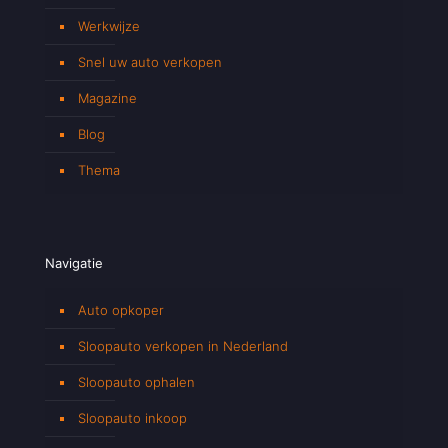
Werkwijze
Snel uw auto verkopen
Magazine
Blog
Thema
Navigatie
Auto opkoper
Sloopauto verkopen in Nederland
Sloopauto ophalen
Sloopauto inkoop