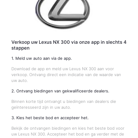
Verkoop uw Lexus NX 300 via onze app in slechts 4
stappen
1. Meld uw auto aan via de app.
Download de app en meld uw Lexus NX 300 aan voor
verkoop. Ontvang direct een indicatie van de waarde van
uw auto.
2. Ontvang biedingen van gekwalificeerde dealers.
Binnen korte tijd ontvangt u biedingen van dealers die
geïnteresseerd zijn in uw auto.
3. Kies het beste bod en accepteer het.
Bekijk de ontvangen biedingen en kies het beste bod voor
uw Lexus NX 300. Accepteer het bod en ga verder met de