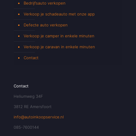
Bedrijfsauto verkopen
Verkoop je schadeauto met onze app
Defecte auto verkopen
Verkoop je camper in enkele minuten
Verkoop je caravan in enkele minuten
Contact
Contact
Heliumweg 34F
3812 RE Amersfoort
info@autoinkoopservice.nl
085-7600144