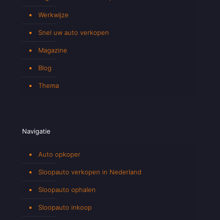
Werkwijze
Snel uw auto verkopen
Magazine
Blog
Thema
Navigatie
Auto opkoper
Sloopauto verkopen in Nederland
Sloopauto ophalen
Sloopauto inkoop