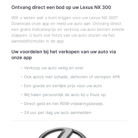
Ontvang direct een bod op uw Lexus NX 300
Wilt u weten wat u kunt krijgen voor uw Lexus NX 300?
Download onze app en meld uw auto aan. Ontvang direct
een gratis indicatieprijs en verkoop uw auto binnen enkele
stappen. U kunt ook foto’s van uw auto sturen via het
aanmeldformulier in de app.
Uw voordelen bij het verkopen van uw auto via
onze app
– Verkoop uw auto veilig en snel
– Ook auto’s met schade, defecten of verlopen APK
– Een goede en eerlijke prijs voor uw auto
– Wij halen persoonlijk de auto bij u thuis op
– Direct geld en het RDW-vrijwaringsbewijs
– 24 uur per dag uw auto aanmelden