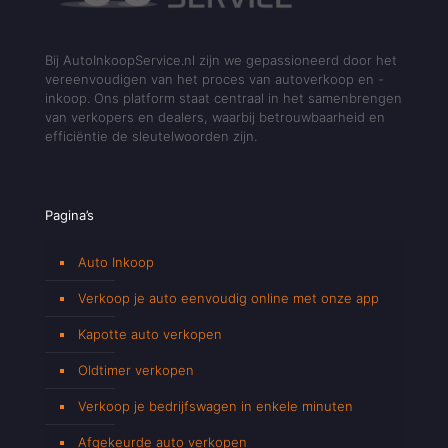
Bij AutoInkoopService.nl zijn we gepassioneerd door het
vereenvoudigen van het proces van autoverkoop en -
inkoop. Ons platform staat centraal in het samenbrengen
van verkopers en dealers, waarbij betrouwbaarheid en
efficiëntie de sleutelwoorden zijn.
Pagina’s
Auto Inkoop
Verkoop je auto eenvoudig online met onze app
Kapotte auto verkopen
Oldtimer verkopen
Verkoop je bedrijfswagen in enkele minuten
Afgekeurde auto verkopen