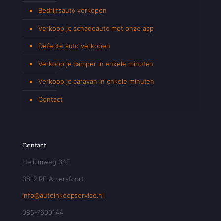
Bedrijfsauto verkopen
Verkoop je schadeauto met onze app
Defecte auto verkopen
Verkoop je camper in enkele minuten
Verkoop je caravan in enkele minuten
Contact
Contact
Heliumweg 34F
3812 RE Amersfoort
info@autoinkoopservice.nl
085-7600144