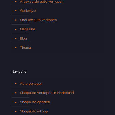
Afgekeurde auto verkopen
Werkwijze
Snel uw auto verkopen
Magazine
Blog
Thema
Navigatie
Auto opkoper
Sloopauto verkopen in Nederland
Sloopauto ophalen
Sloopauto inkoop