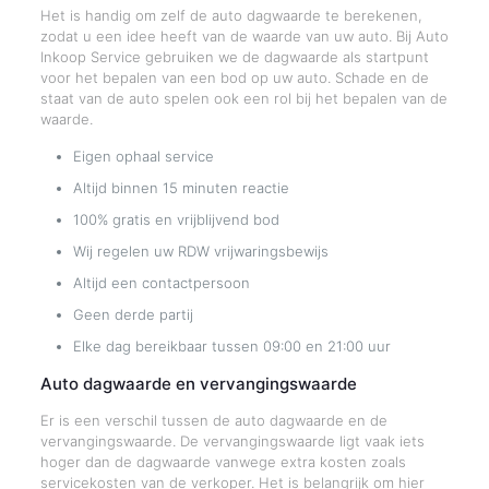
Het is handig om zelf de auto dagwaarde te berekenen,
zodat u een idee heeft van de waarde van uw auto. Bij Auto
Inkoop Service gebruiken we de dagwaarde als startpunt
voor het bepalen van een bod op uw auto. Schade en de
staat van de auto spelen ook een rol bij het bepalen van de
waarde.
Eigen ophaal service
Altijd binnen 15 minuten reactie
100% gratis en vrijblijvend bod
Wij regelen uw RDW vrijwaringsbewijs
Altijd een contactpersoon
Geen derde partij
Elke dag bereikbaar tussen 09:00 en 21:00 uur
Auto dagwaarde en vervangingswaarde
Er is een verschil tussen de auto dagwaarde en de
vervangingswaarde. De vervangingswaarde ligt vaak iets
hoger dan de dagwaarde vanwege extra kosten zoals
servicekosten van de verkoper. Het is belangrijk om hier