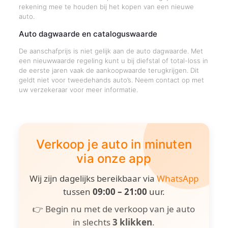
rekening mee te houden bij het kopen van een nieuwe
auto.
Auto dagwaarde en cataloguswaarde
De aanschafprijs is niet gelijk aan de auto dagwaarde. Met
een nieuwwaarde regeling kunt u bij diefstal of total-loss in
de eerste jaren vaak de aankoopwaarde terugkrijgen. Dit
geldt niet voor tweedehands auto’s. Neem contact op met
uw verzekeraar voor meer informatie.
Verkoop je auto in minuten
via onze app
Wij zijn dagelijks bereikbaar via
WhatsApp
tussen
09:00 – 21:00
uur.
👉 Begin nu met de verkoop van je auto
in slechts
3 klikken
.