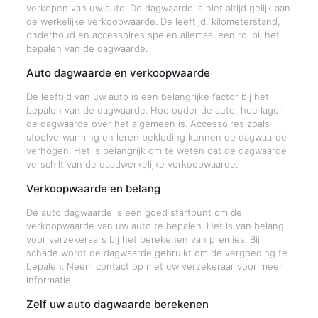
verkopen van uw auto. De dagwaarde is niet altijd gelijk aan
de werkelijke verkoopwaarde. De leeftijd, kilometerstand,
onderhoud en accessoires spelen allemaal een rol bij het
bepalen van de dagwaarde.
Auto dagwaarde en verkoopwaarde
De leeftijd van uw auto is een belangrijke factor bij het
bepalen van de dagwaarde. Hoe ouder de auto, hoe lager
de dagwaarde over het algemeen is. Accessoires zoals
stoelverwarming en leren bekleding kunnen de dagwaarde
verhogen. Het is belangrijk om te weten dat de dagwaarde
verschilt van de daadwerkelijke verkoopwaarde.
Verkoopwaarde en belang
De auto dagwaarde is een goed startpunt om de
verkoopwaarde van uw auto te bepalen. Het is van belang
voor verzekeraars bij het berekenen van premies. Bij
schade wordt de dagwaarde gebruikt om de vergoeding te
bepalen. Neem contact op met uw verzekeraar voor meer
informatie.
Zelf uw auto dagwaarde berekenen