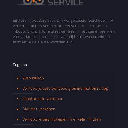
Bij AutoInkoopService.nl zijn we gepassioneerd door het
vereenvoudigen van het proces van autoverkoop en -
inkoop. Ons platform staat centraal in het samenbrengen
van verkopers en dealers, waarbij betrouwbaarheid en
efficiëntie de sleutelwoorden zijn.
Pagina’s
Auto Inkoop
Verkoop je auto eenvoudig online met onze app
Kapotte auto verkopen
Oldtimer verkopen
Verkoop je bedrijfswagen in enkele minuten