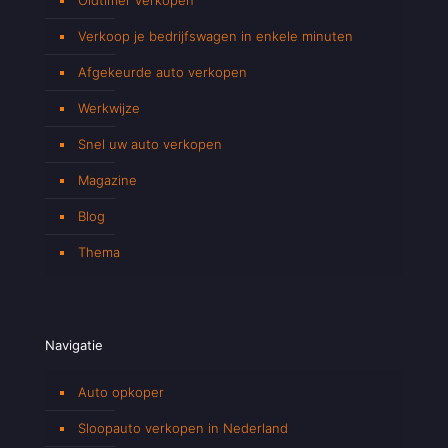
Verkoop je bedrijfswagen in enkele minuten
Afgekeurde auto verkopen
Werkwijze
Snel uw auto verkopen
Magazine
Blog
Thema
Navigatie
Auto opkoper
Sloopauto verkopen in Nederland