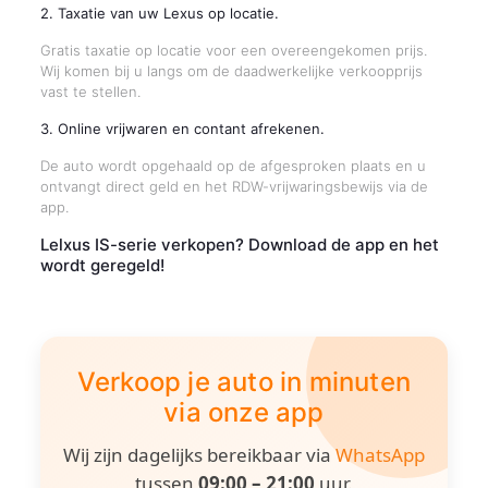
2. Taxatie van uw Lexus op locatie.
Gratis taxatie op locatie voor een overeengekomen prijs.
Wij komen bij u langs om de daadwerkelijke verkoopprijs
vast te stellen.
3. Online vrijwaren en contant afrekenen.
De auto wordt opgehaald op de afgesproken plaats en u
ontvangt direct geld en het RDW-vrijwaringsbewijs via de
app.
Lelxus IS-serie verkopen? Download de app en het
wordt geregeld!
Verkoop je auto in minuten
via onze app
Wij zijn dagelijks bereikbaar via
WhatsApp
tussen
09:00 – 21:00
uur.