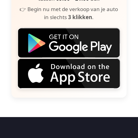
👉 Begin nu met de verkoop van je auto
in slechts
3 klikken
.