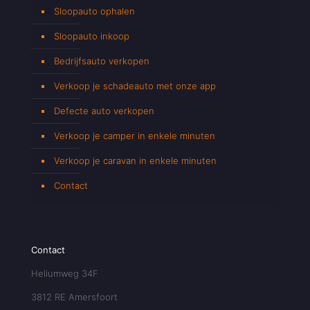
Sloopauto ophalen
Sloopauto inkoop
Bedrijfsauto verkopen
Verkoop je schadeauto met onze app
Defecte auto verkopen
Verkoop je camper in enkele minuten
Verkoop je caravan in enkele minuten
Contact
Contact
Heliumweg 34F
3812 RE Amersfoort