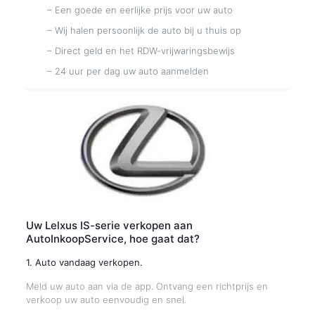
– Een goede en eerlijke prijs voor uw auto
– Wij halen persoonlijk de auto bij u thuis op
– Direct geld en het RDW-vrijwaringsbewijs
– 24 uur per dag uw auto aanmelden
Uw Lelxus IS-serie verkopen aan
AutoInkoopService, hoe gaat dat?
1. Auto vandaag verkopen.
Meld uw auto aan via de app. Ontvang een richtprijs en
verkoop uw auto eenvoudig en snel.