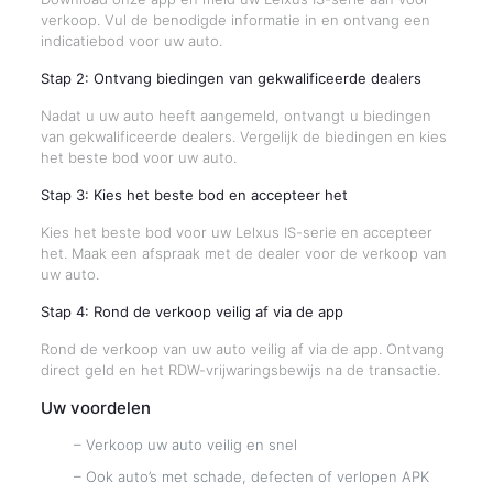
verkoop. Vul de benodigde informatie in en ontvang een
indicatiebod voor uw auto.
Stap 2: Ontvang biedingen van gekwalificeerde dealers
Nadat u uw auto heeft aangemeld, ontvangt u biedingen
van gekwalificeerde dealers. Vergelijk de biedingen en kies
het beste bod voor uw auto.
Stap 3: Kies het beste bod en accepteer het
Kies het beste bod voor uw Lelxus IS-serie en accepteer
het. Maak een afspraak met de dealer voor de verkoop van
uw auto.
Stap 4: Rond de verkoop veilig af via de app
Rond de verkoop van uw auto veilig af via de app. Ontvang
direct geld en het RDW-vrijwaringsbewijs na de transactie.
Uw voordelen
– Verkoop uw auto veilig en snel
– Ook auto’s met schade, defecten of verlopen APK