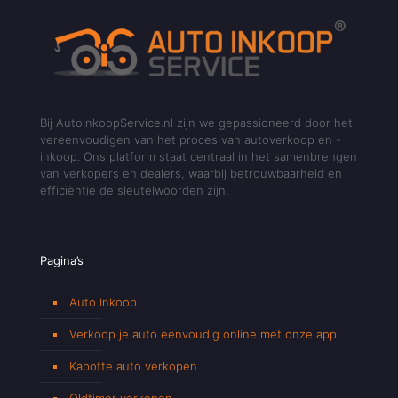
Bij AutoInkoopService.nl zijn we gepassioneerd door het
vereenvoudigen van het proces van autoverkoop en -
inkoop. Ons platform staat centraal in het samenbrengen
van verkopers en dealers, waarbij betrouwbaarheid en
efficiëntie de sleutelwoorden zijn.
Pagina’s
Auto Inkoop
Verkoop je auto eenvoudig online met onze app
Kapotte auto verkopen
Oldtimer verkopen