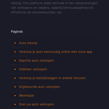
inkoop. Ons platform staat centraal in het samenbrengen
van verkopers en dealers, waarbij betrouwbaarheid en
efficiëntie de sleutelwoorden zijn.
Pagina’s
Auto Inkoop
Verkoop je auto eenvoudig online met onze app
Kapotte auto verkopen
Oldtimer verkopen
Verkoop je bedrijfswagen in enkele minuten
Afgekeurde auto verkopen
Werkwijze
Snel uw auto verkopen