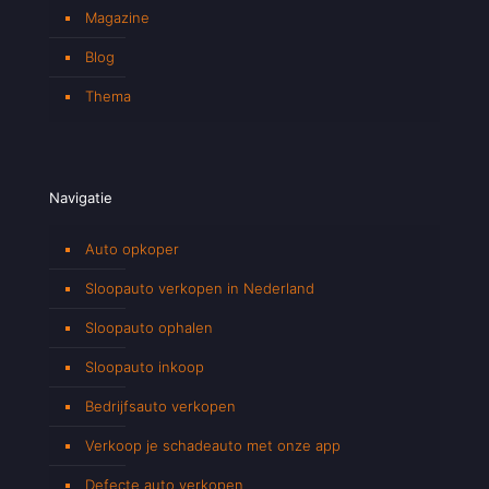
Magazine
Blog
Thema
Navigatie
Auto opkoper
Sloopauto verkopen in Nederland
Sloopauto ophalen
Sloopauto inkoop
Bedrijfsauto verkopen
Verkoop je schadeauto met onze app
Defecte auto verkopen