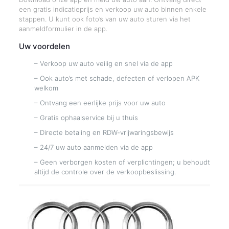
een gratis indicatieprijs en verkoop uw auto binnen enkele
stappen. U kunt ook foto’s van uw auto sturen via het
aanmeldformulier in de app.
Uw voordelen
– Verkoop uw auto veilig en snel via de app
– Ook auto’s met schade, defecten of verlopen APK
welkom
– Ontvang een eerlijke prijs voor uw auto
– Gratis ophaalservice bij u thuis
– Directe betaling en RDW-vrijwaringsbewijs
– 24/7 uw auto aanmelden via de app
– Geen verborgen kosten of verplichtingen; u behoudt
altijd de controle over de verkoopbeslissing.