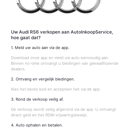
Uw Audi RS6 verkopen aan AutoInkoopService,
hoe gaat dat?
1. Meld uw auto aan via de app.
Download onze app en meld uw auto eenvoudig aan.
Binnen no-time ontvangt u biedingen van gekwalificeerde
dealers.
2. Ontvang en vergelijk biedingen.
Kies het beste bod en accepteer het via de app.
3. Rond de verkoop veilig af.
De verkoop wordt veilig afgerond via de app. U ontvangt
direct geld en het RDW-vrijwaringsbewijs.
4. Auto ophalen en betalen.