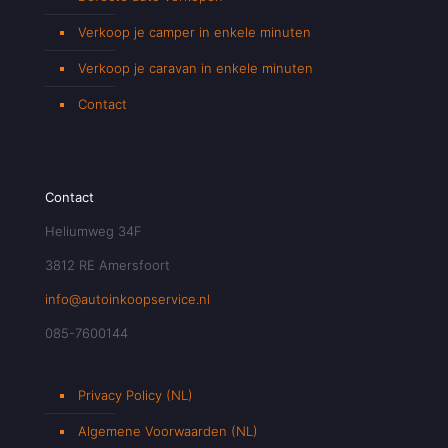
Verkoop je camper in enkele minuten
Verkoop je caravan in enkele minuten
Contact
Contact
Heliumweg 34F
3812 RE Amersfoort
info@autoinkoopservice.nl
085-7600144
Privacy Policy (NL)
Algemene Voorwaarden (NL)