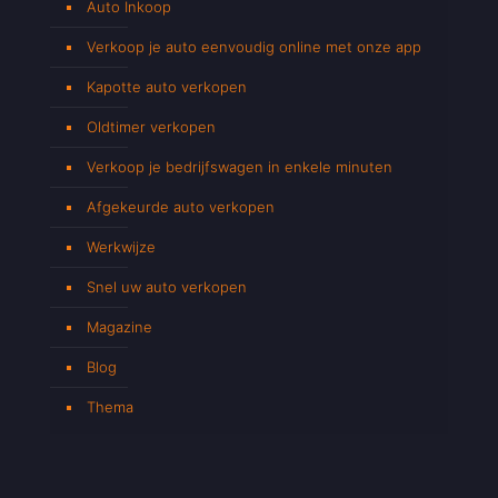
Auto Inkoop
Verkoop je auto eenvoudig online met onze app
Kapotte auto verkopen
Oldtimer verkopen
Verkoop je bedrijfswagen in enkele minuten
Afgekeurde auto verkopen
Werkwijze
Snel uw auto verkopen
Magazine
Blog
Thema