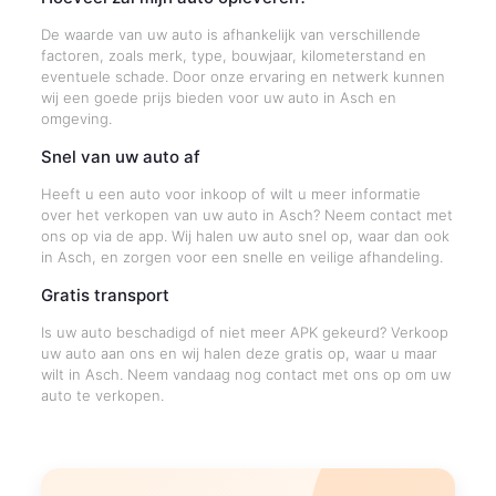
De waarde van uw auto is afhankelijk van verschillende
factoren, zoals merk, type, bouwjaar, kilometerstand en
eventuele schade. Door onze ervaring en netwerk kunnen
wij een goede prijs bieden voor uw auto in Asch en
omgeving.
Snel van uw auto af
Heeft u een auto voor inkoop of wilt u meer informatie
over het verkopen van uw auto in Asch? Neem contact met
ons op via de app. Wij halen uw auto snel op, waar dan ook
in Asch, en zorgen voor een snelle en veilige afhandeling.
Gratis transport
Is uw auto beschadigd of niet meer APK gekeurd? Verkoop
uw auto aan ons en wij halen deze gratis op, waar u maar
wilt in Asch. Neem vandaag nog contact met ons op om uw
auto te verkopen.