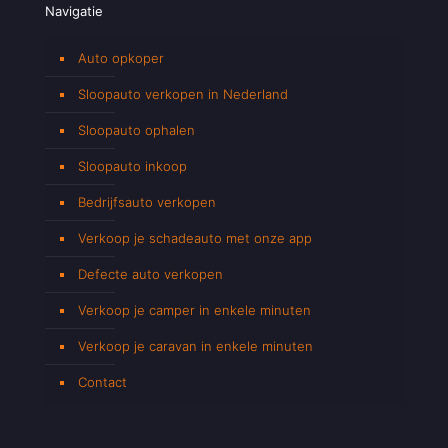
Navigatie
Auto opkoper
Sloopauto verkopen in Nederland
Sloopauto ophalen
Sloopauto inkoop
Bedrijfsauto verkopen
Verkoop je schadeauto met onze app
Defecte auto verkopen
Verkoop je camper in enkele minuten
Verkoop je caravan in enkele minuten
Contact