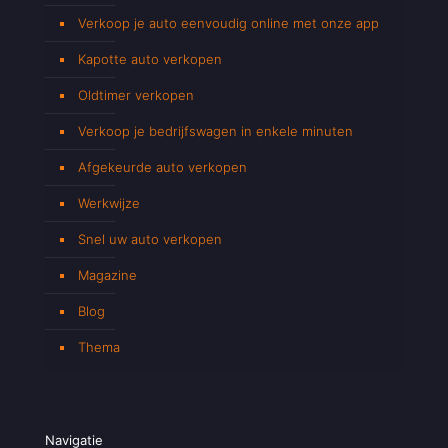
Verkoop je auto eenvoudig online met onze app
Kapotte auto verkopen
Oldtimer verkopen
Verkoop je bedrijfswagen in enkele minuten
Afgekeurde auto verkopen
Werkwijze
Snel uw auto verkopen
Magazine
Blog
Thema
Navigatie