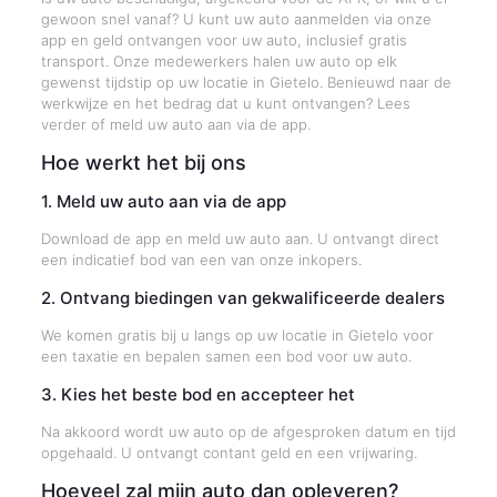
gewoon snel vanaf? U kunt uw auto aanmelden via onze
app en geld ontvangen voor uw auto, inclusief gratis
transport. Onze medewerkers halen uw auto op elk
gewenst tijdstip op uw locatie in Gietelo. Benieuwd naar de
werkwijze en het bedrag dat u kunt ontvangen? Lees
verder of meld uw auto aan via de app.
Hoe werkt het bij ons
1. Meld uw auto aan via de app
Download de app en meld uw auto aan. U ontvangt direct
een indicatief bod van een van onze inkopers.
2. Ontvang biedingen van gekwalificeerde dealers
We komen gratis bij u langs op uw locatie in Gietelo voor
een taxatie en bepalen samen een bod voor uw auto.
3. Kies het beste bod en accepteer het
Na akkoord wordt uw auto op de afgesproken datum en tijd
opgehaald. U ontvangt contant geld en een vrijwaring.
Hoeveel zal mijn auto dan opleveren?