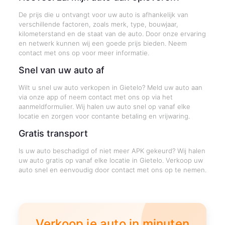
De prijs die u ontvangt voor uw auto is afhankelijk van
verschillende factoren, zoals merk, type, bouwjaar,
kilometerstand en de staat van de auto. Door onze ervaring
en netwerk kunnen wij een goede prijs bieden. Neem
contact met ons op voor meer informatie.
Snel van uw auto af
Wilt u snel uw auto verkopen in Gietelo? Meld uw auto aan
via onze app of neem contact met ons op via het
aanmeldformulier. Wij halen uw auto snel op vanaf elke
locatie en zorgen voor contante betaling en vrijwaring.
Gratis transport
Is uw auto beschadigd of niet meer APK gekeurd? Wij halen
uw auto gratis op vanaf elke locatie in Gietelo. Verkoop uw
auto snel en eenvoudig door contact met ons op te nemen.
Verkoop je auto in minuten