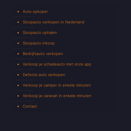
Auto opkoper
Sloopauto verkopen in Nederland
Sloopauto ophalen
Sloopauto inkoop
Bedrijfsauto verkopen
Verkoop je schadeauto met onze app
Defecte auto verkopen
Verkoop je camper in enkele minuten
Verkoop je caravan in enkele minuten
Contact