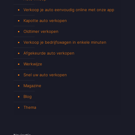
Verkoop je auto eenvoudig online met onze app
Kapotte auto verkopen
Oldtimer verkopen
Verkoop je bedrijfswagen in enkele minuten
Afgekeurde auto verkopen
Werkwijze
Snel uw auto verkopen
Magazine
Blog
Thema