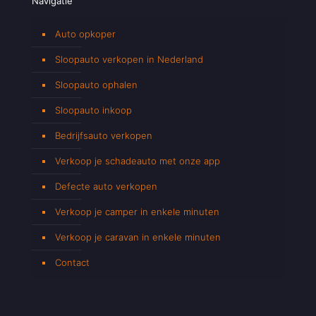
Navigatie
Auto opkoper
Sloopauto verkopen in Nederland
Sloopauto ophalen
Sloopauto inkoop
Bedrijfsauto verkopen
Verkoop je schadeauto met onze app
Defecte auto verkopen
Verkoop je camper in enkele minuten
Verkoop je caravan in enkele minuten
Contact