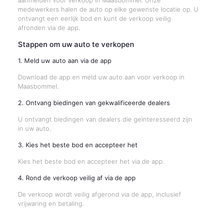
aanmelden voor verkoop in Maasbommel. Onze
medewerkers halen de auto op elke gewenste locatie op. U
ontvangt een eerlijk bod en kunt de verkoop veilig
afronden via de app.
Stappen om uw auto te verkopen
1. Meld uw auto aan via de app
Download de app en meld uw auto aan voor verkoop in
Maasbommel.
2. Ontvang biedingen van gekwalificeerde dealers
U ontvangt biedingen van dealers die geïnteresseerd zijn
in uw auto.
3. Kies het beste bod en accepteer het
Kies het beste bod en accepteer het via de app.
4. Rond de verkoop veilig af via de app
De verkoop wordt veilig afgerond via de app, inclusief
vrijwaring en betaling.