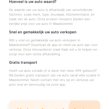
Hoeveel is uw auto waard?
De waarde van uw auto is afhankelijk van verschillende
factoren, zoals merk, type, bouwjaar, kilometerstand, en
staat van de auto. Onze ervaren inkopers bieden een
eerlijke prijs voor uw auto in Maasbommel.
Snel en gemakkelijk uw auto verkopen
Wilt u snel en gemakkelijk uw auto verkopen in
Maasbommel? Download de app en meld uw auto aan voor
verkoop. Onze inkoopdienst staat klaar om u te helpen en
zorgt voor een vlotte afhandeling.
Gratis transport
Heeft uw auto schade of is deze niet meer APK gekeurd?
Wij bieden gratis transport van uw auto vanaf elke locatie in
Maasbommel. Neem contact met ons op en verkoop uw
auto snel en eenvoudig via onze app.