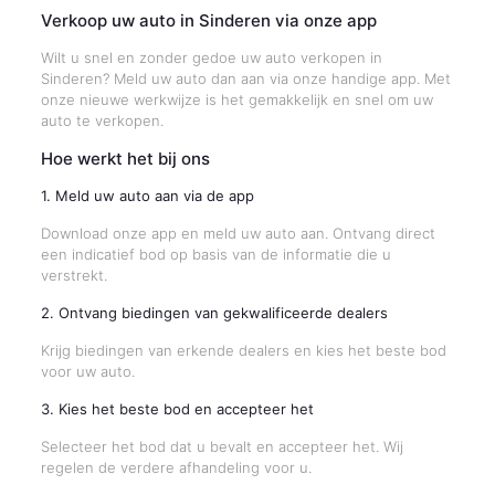
Verkoop uw auto in Sinderen via onze app
Wilt u snel en zonder gedoe uw auto verkopen in
Sinderen? Meld uw auto dan aan via onze handige app. Met
onze nieuwe werkwijze is het gemakkelijk en snel om uw
auto te verkopen.
Hoe werkt het bij ons
1. Meld uw auto aan via de app
Download onze app en meld uw auto aan. Ontvang direct
een indicatief bod op basis van de informatie die u
verstrekt.
2. Ontvang biedingen van gekwalificeerde dealers
Krijg biedingen van erkende dealers en kies het beste bod
voor uw auto.
3. Kies het beste bod en accepteer het
Selecteer het bod dat u bevalt en accepteer het. Wij
regelen de verdere afhandeling voor u.