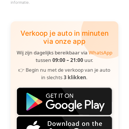
informatie.
Verkoop je auto in minuten
via onze app
Wij zijn dagelijks bereikbaar via
WhatsApp
tussen
09:00 – 21:00
uur.
👉 Begin nu met de verkoop van je auto
in slechts
3 klikken
.