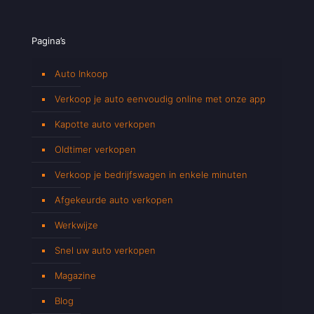
Pagina’s
Auto Inkoop
Verkoop je auto eenvoudig online met onze app
Kapotte auto verkopen
Oldtimer verkopen
Verkoop je bedrijfswagen in enkele minuten
Afgekeurde auto verkopen
Werkwijze
Snel uw auto verkopen
Magazine
Blog