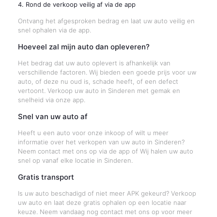
4. Rond de verkoop veilig af via de app
Ontvang het afgesproken bedrag en laat uw auto veilig en
snel ophalen via de app.
Hoeveel zal mijn auto dan opleveren?
Het bedrag dat uw auto oplevert is afhankelijk van
verschillende factoren. Wij bieden een goede prijs voor uw
auto, of deze nu oud is, schade heeft, of een defect
vertoont. Verkoop uw auto in Sinderen met gemak en
snelheid via onze app.
Snel van uw auto af
Heeft u een auto voor onze inkoop of wilt u meer
informatie over het verkopen van uw auto in Sinderen?
Neem contact met ons op via de app of Wij halen uw auto
snel op vanaf elke locatie in Sinderen.
Gratis transport
Is uw auto beschadigd of niet meer APK gekeurd? Verkoop
uw auto en laat deze gratis ophalen op een locatie naar
keuze. Neem vandaag nog contact met ons op voor meer