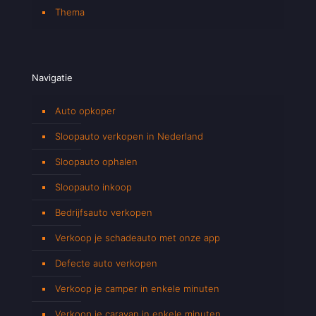
Thema
Navigatie
Auto opkoper
Sloopauto verkopen in Nederland
Sloopauto ophalen
Sloopauto inkoop
Bedrijfsauto verkopen
Verkoop je schadeauto met onze app
Defecte auto verkopen
Verkoop je camper in enkele minuten
Verkoop je caravan in enkele minuten