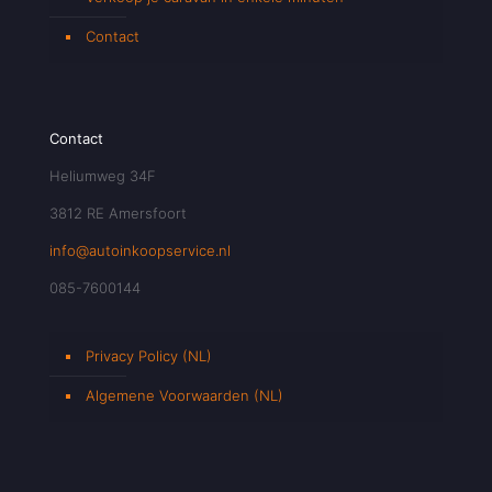
Contact
Contact
Heliumweg 34F
3812 RE Amersfoort
info@autoinkoopservice.nl
085-7600144
Privacy Policy (NL)
Algemene Voorwaarden (NL)