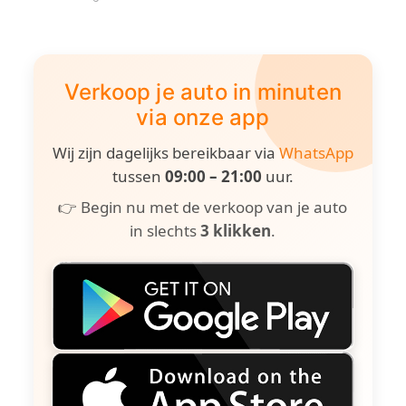
Verkoop je auto in minuten
via onze app
Wij zijn dagelijks bereikbaar via
WhatsApp
tussen
09:00 – 21:00
uur.
👉 Begin nu met de verkoop van je auto
in slechts
3 klikken
.