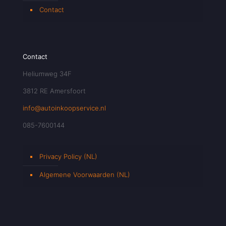
Contact
Contact
Heliumweg 34F
3812 RE Amersfoort
info@autoinkoopservice.nl
085-7600144
Privacy Policy (NL)
Algemene Voorwaarden (NL)