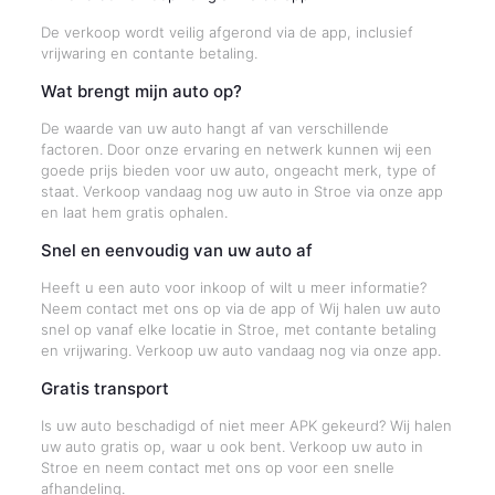
De verkoop wordt veilig afgerond via de app, inclusief
vrijwaring en contante betaling.
Wat brengt mijn auto op?
De waarde van uw auto hangt af van verschillende
factoren. Door onze ervaring en netwerk kunnen wij een
goede prijs bieden voor uw auto, ongeacht merk, type of
staat. Verkoop vandaag nog uw auto in Stroe via onze app
en laat hem gratis ophalen.
Snel en eenvoudig van uw auto af
Heeft u een auto voor inkoop of wilt u meer informatie?
Neem contact met ons op via de app of Wij halen uw auto
snel op vanaf elke locatie in Stroe, met contante betaling
en vrijwaring. Verkoop uw auto vandaag nog via onze app.
Gratis transport
Is uw auto beschadigd of niet meer APK gekeurd? Wij halen
uw auto gratis op, waar u ook bent. Verkoop uw auto in
Stroe en neem contact met ons op voor een snelle
afhandeling.