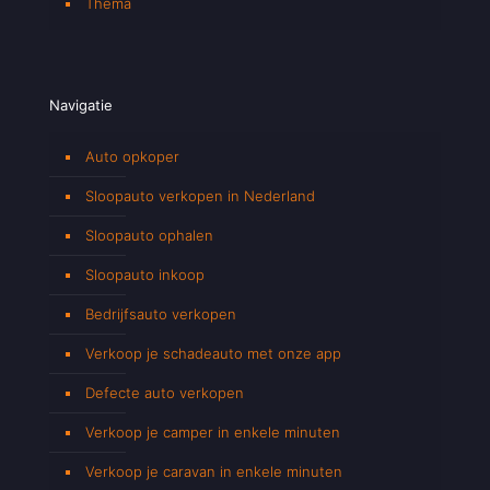
Thema
Navigatie
Auto opkoper
Sloopauto verkopen in Nederland
Sloopauto ophalen
Sloopauto inkoop
Bedrijfsauto verkopen
Verkoop je schadeauto met onze app
Defecte auto verkopen
Verkoop je camper in enkele minuten
Verkoop je caravan in enkele minuten