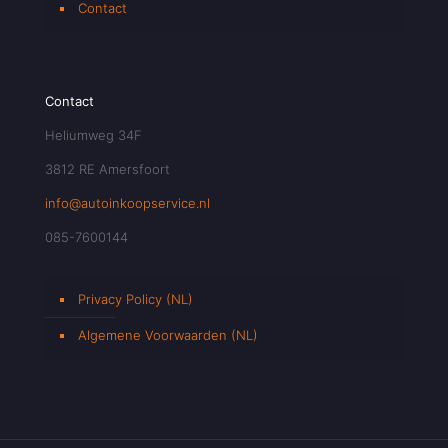
Contact
Contact
Heliumweg 34F
3812 RE Amersfoort
info@autoinkoopservice.nl
085-7600144
Privacy Policy (NL)
Algemene Voorwaarden (NL)