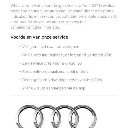
Wilt u weten wat u kunt krijgen voor uw Audi S5? Download
onze app en meld uw auto aan. Ontvang direct een gratis
indicatieprijs en verkoop uw auto binnen enkele stappen. U
kunt ook foto’s van uw auto sturen via het
aanmeldformulier in de app.
Voordelen van onze service
– Veilig en snel uw auto verkopen
– Ook auto’s met schade, defecten of verlopen APK
– Een eerlijke prijs voor uw Audi S5
– Persoonlijke ophaalservice bij u thuis
– Direct geld en vrijwaringsbewijs van het RDW
– 24/7 uw auto aanmelden via de app