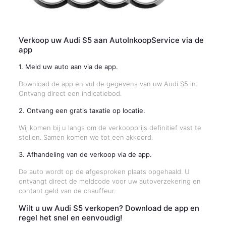
Verkoop uw Audi S5 aan AutoInkoopService via de
app
1. Meld uw auto aan via de app.
Download de app en vul de gegevens van uw Audi S5 in.
Ontvang direct een indicatiebod.
2. Ontvang een gratis taxatie op locatie.
Wij komen bij u langs om de verkoopprijs definitief vast te
stellen. Samen komen we tot een akkoord.
3. Afhandeling van de verkoop via de app.
De auto wordt op de afgesproken plaats opgehaald. U
ontvangt direct de meldcode voor uw autoverzekering en
contant geld van de chauffeur.
Wilt u uw Audi S5 verkopen? Download de app en
regel het snel en eenvoudig!