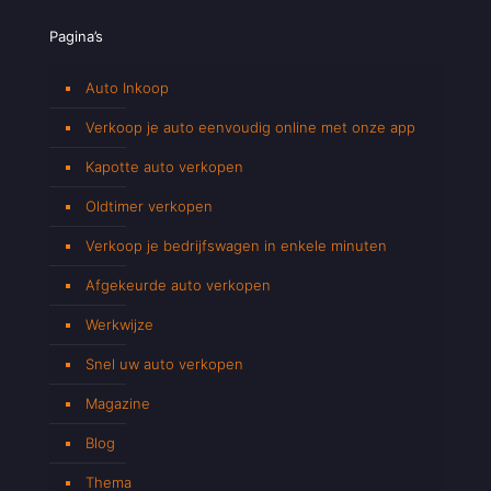
Pagina’s
Auto Inkoop
Verkoop je auto eenvoudig online met onze app
Kapotte auto verkopen
Oldtimer verkopen
Verkoop je bedrijfswagen in enkele minuten
Afgekeurde auto verkopen
Werkwijze
Snel uw auto verkopen
Magazine
Blog
Thema