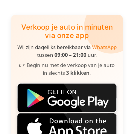
Verkoop je auto in minuten
via onze app
Wij zijn dagelijks bereikbaar via
WhatsApp
tussen
09:00 – 21:00
uur.
👉 Begin nu met de verkoop van je auto
in slechts
3 klikken
.