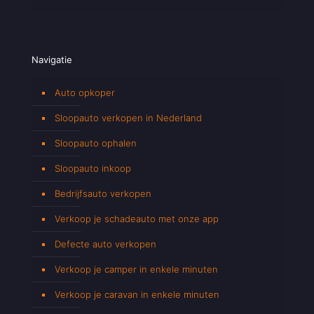
Navigatie
Auto opkoper
Sloopauto verkopen in Nederland
Sloopauto ophalen
Sloopauto inkoop
Bedrijfsauto verkopen
Verkoop je schadeauto met onze app
Defecte auto verkopen
Verkoop je camper in enkele minuten
Verkoop je caravan in enkele minuten